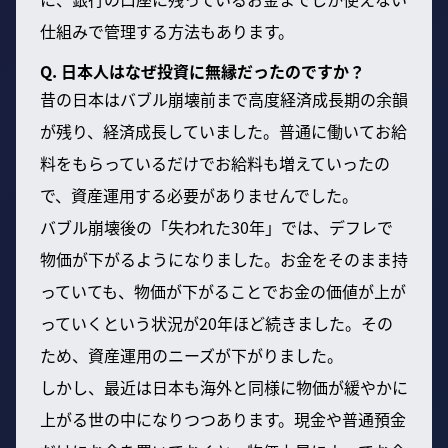
仕組みで管理する方法もあります。
Q. 日本人はなぜ投資に無縁だったのですか？
昔の日本はバブル崩壊前まで高度経済成長期の余韻
が残り、経済成長していました。普通に働いてお給
料をもらっているだけでお給料も増えていったの
で、資産運用する必要がありませんでした。
バブル崩壊後の「失われた30年」では、デフレで
物価が下がるようになりました。お金をそのまま持
っていても、物価が下がることでお金の価値が上が
っていくという状況が20年ほど続きました。その
ため、資産運用のニーズが下がりました。
しかし、最近は日本も海外と同様に物価が緩やかに
上がる世の中になりつつあります。現金や普通預金