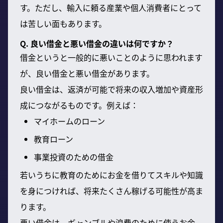
す。ただし、輸入に頼る産業や個人消費者にとって
は苦しい面もあります。
Q. 良い借金と悪い借金の違いは何ですか？
借金というと一般的に悪いことのように思われます
が、良い借金と悪い借金があります。
良い借金は、返済が可能で将来の収入増加や資産形
成につながるものです。例えば：
マイホームのローン
教育ローン
事業投資のための借金
若いうちに教育のためにお金を借りてスキルや知識
を身につければ、将来たくさん稼げる可能性が高ま
ります。
悪い借金は、ギャンブルや浪費のために使うお金、