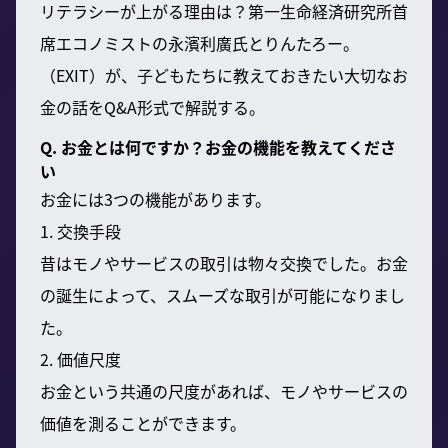
リテラシーが上がる理由は？第一生命経済研究所首
席エコノミストの永濱利廣氏とりんたろー。
（EXIT）が、子どもたちに教えておきたい大切なお
金の話をQ&A形式で解説する。
Q. お金とは何ですか？お金の機能を教えてくださ
い
お金には3つの機能があります。
1. 交換手段
昔はモノやサービスの取引は物々交換でした。お金
の誕生によって、スムーズな取引が可能になりまし
た。
2. 価値尺度
お金という共通の尺度があれば、モノやサービスの
価値を測ることができます。