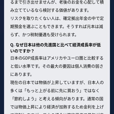
るまで引き出せませんが、老後のお金を心配して積
み立てているなら検討する価値があります。
リスクを取りたくない人は、確定拠出年金の中で定
期預金を選ぶこともできます。そうすれば元本は減
らず、かつ税制優遇も受けられます。
Q. なぜ日本は他の先進国と比べて経済成長率が低
いのですか？
日本のGDP成長率はアメリカやユーロ圏と比較する
と低い水準です。その最大の要因は個人消費の弱さ
にあります。
現在の日本では物価が上昇していますが、日本人の
多くは「もっと上がる前に先に買おう」ではなく
「節約しよう」と考える傾向があります。通常の国
では物価上昇により経済が加熱するため金利を上げ