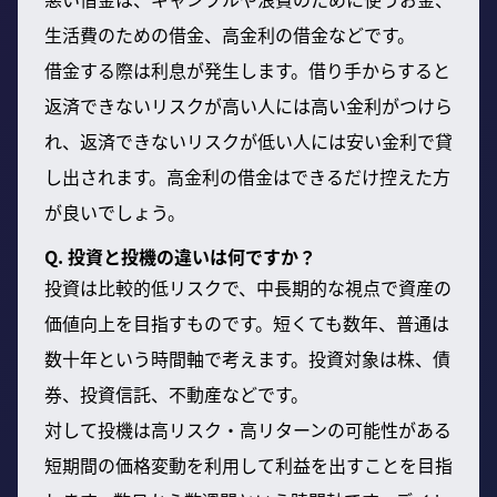
生活費のための借金、高金利の借金などです。
借金する際は利息が発生します。借り手からすると
返済できないリスクが高い人には高い金利がつけら
れ、返済できないリスクが低い人には安い金利で貸
し出されます。高金利の借金はできるだけ控えた方
が良いでしょう。
Q. 投資と投機の違いは何ですか？
投資は比較的低リスクで、中長期的な視点で資産の
価値向上を目指すものです。短くても数年、普通は
数十年という時間軸で考えます。投資対象は株、債
券、投資信託、不動産などです。
対して投機は高リスク・高リターンの可能性がある
短期間の価格変動を利用して利益を出すことを目指