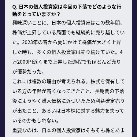
Q. 日本の個人投資家は今回の下落でどのような行
動をとっていますか？
興味深いことに、日本の個人投資家はこの数年間、
株価が上昇している局面でも継続的に売り越してい
た。2023年の春から夏にかけて株価が大きく上昇
した時も、多くの個人投資家は売り続けていた。4
万2000円近くまで上昇した過程でもほとんど売り
が優勢だった。
これには複数の理由が考えられる。株式を保有して
いる方の年齢が高くなってきたこと、長期間の下落
後にようやく購入価格に近づいたため利益確定売り
が出たこと、あるいは日本株に対する魅力を失って
いるのかもしれない。
重要なのは、日本の個人投資家はそもそも株をあま