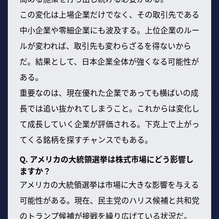
この変化は上場企業だけでなく、その取引先である
中小企業や零細企業にも波及する。上位企業のルー
ルが変われば、取引先も変わらざるを得ないから
だ。結果として、日本企業全体が強くなる可能性が
ある。
重要なのは、現在優れた企業であっても横ばいの成
長では追い抜かれてしまうこと。これからは変化し
て成長していく企業が評価される。下克上で上がっ
てくる銘柄を探すチャンスでもある。
Q. アメリカの大統領選挙は株式市場にどう影響し
ますか？
アメリカの大統領選挙は市場に大きな影響を与える
可能性がある。現在、民主党のハリス候補と共和党
のトランプ候補が接戦を繰り広げている状況だ。