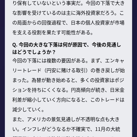
り保有していないという事実だ。今回の下落で大き
な影響を受けているのは主に海外投資家だろう。こ
の局面からの回復過程で、日本の個人投資家が市場
を支える役割を果たす可能性がある。
Q. 今回の大きな下落は何が原因で、今後の見通し
はどうでしょうか？
今回の下落には複数の要因がある。まず、エンキャ
リートレード（円安に賭ける取引）の巻き戻しが始
まった。為替が動き始めると、多くの投資家はポジ
ションを持ちにくくなる。円高傾向が続き、日米金
利差が縮小していく方向になると、このトレードは
減少していく。
また、アメリカの景気見通しが不透明な点も大き
い。インフレがどうなるか不確実で、11月の大統