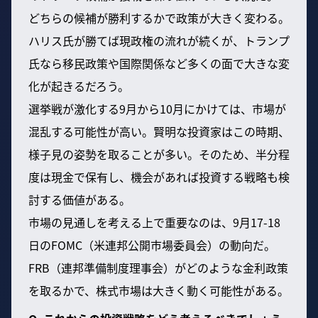
どちらの候補が勝利するかで政策が大きく変わる。
ハリス氏が勝てば現政権の流れが続くが、トランプ
氏なら移民政策や国際関係など多くの面で大きな変
化が起きるだろう。
選挙戦が激化する9月から10月にかけては、市場が
混乱する可能性が高い。賢明な投資家はこの時期、
様子見の姿勢を取ることが多い。そのため、半分程
度は現金で保有し、機会があれば投資する戦略も検
討する価値がある。
市場の見通しを考える上で重要なのは、9月17-18
日のFOMC（米連邦公開市場委員会）の動向だ。
FRB（連邦準備制度理事会）がどのような金利政策
を取るかで、株式市場は大きく動く可能性がある。