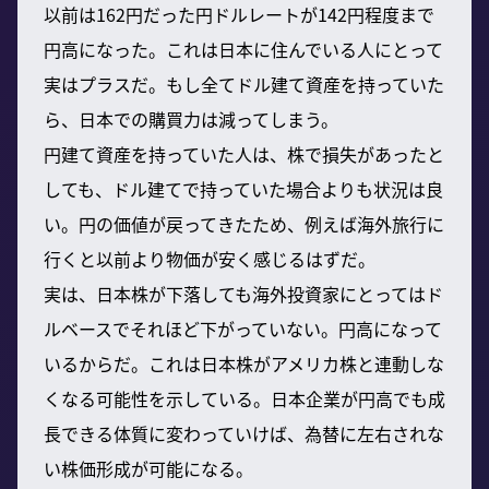
以前は162円だった円ドルレートが142円程度まで
円高になった。これは日本に住んでいる人にとって
実はプラスだ。もし全てドル建て資産を持っていた
ら、日本での購買力は減ってしまう。
円建て資産を持っていた人は、株で損失があったと
しても、ドル建てで持っていた場合よりも状況は良
い。円の価値が戻ってきたため、例えば海外旅行に
行くと以前より物価が安く感じるはずだ。
実は、日本株が下落しても海外投資家にとってはド
ルベースでそれほど下がっていない。円高になって
いるからだ。これは日本株がアメリカ株と連動しな
くなる可能性を示している。日本企業が円高でも成
長できる体質に変わっていけば、為替に左右されな
い株価形成が可能になる。