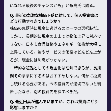
になれる最後のチャンスかも」と糸島氏は語る。
Q. 最近の急激な株価下落に対して、個人投資家は
どう行動すべきでしょうか？
株価の急落時に現金に逃げるのは一つの選択肢だ。
しかし、長期的に現金のままでは物価上昇に対応で
きない。日本も食品価格やエネルギー価格が大幅に
上昇している。物やサービスの価格はどんどん上が
るが、現金には利息がつかない。
一時的な避難としての現金化は理解できるが、長期
間そのままにするのはおすすめしない。何かに投資
し続ける必要がある。今の投資先が適切でないと判
断したなら、別の投資先を探すべきだ。
Q. 最近円高が進んでいますが、これは投資にどう
影響しますか？