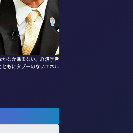
なかなか進まない。経済学者
とともにタブーのないエネル