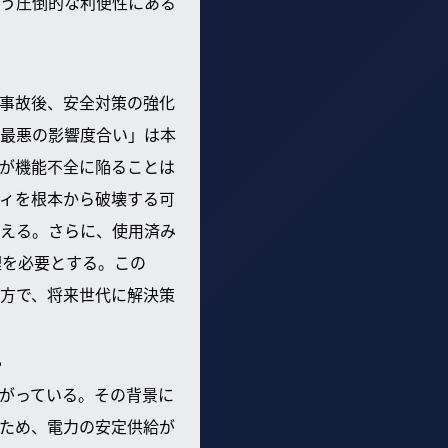
う圧倒的な利便性にある
事故後、安全対策の強化
最悪の影響度合い」は本
が機能不全に陥ることは
ィを根本から破壊する可
える。さらに、使用済み
理を必要とする。この
方で、将来世代に解決策
？
がっている。その背景に
ため、電力の安定供給が