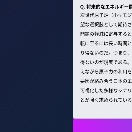
Q. 将来的なエネルギ
次世代原子炉（小型モジ
望な選択肢として期待さ
問題の軽減に寄与すると
転に至るには長い時間と
り得ないのだ。つまり、
得ないのが現実である。
えながら原子力の利用を
要因が絡み合う日本のエ
可視化した多様なシナリ
とが強く求められている