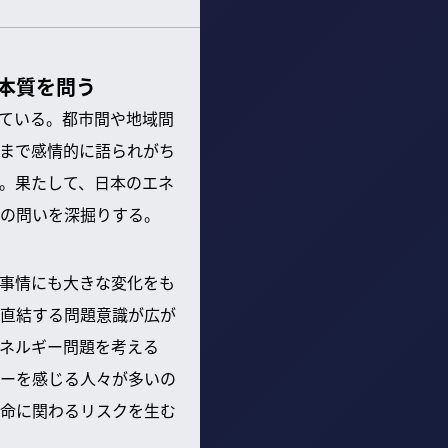
本質を問う
ている。都市間や地域間
まで感情的に語られがち
。果たして、日本のエネ
の問いを深掘りする。
事情にも大きな変化をも
直結する問題意識が広が
ネルギー問題を考える
ーを感じる人々が多いの
命に関わるリスクを生む