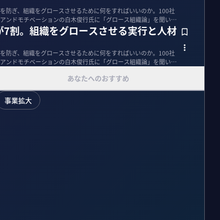
を防ぎ、組織をグロースさせるために何をすればいいのか。100社
アンドモチベーションの白木俊行氏に「グロース組織論」を聞いた
が7割。組織をグロースさせる実行と人材
を防ぎ、組織をグロースさせるために何をすればいいのか。100社
アンドモチベーションの白木俊行氏に「グロース組織論」を聞いた
あなたへのおすすめ
事業拡大