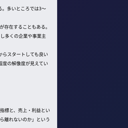
る。多いところでは3〜
が存在することもある。
だし多くの企業や事業主
からスタートしても良い
程度の解像度が見えてい
指標と、売上・利益とい
ら離れないのか」という