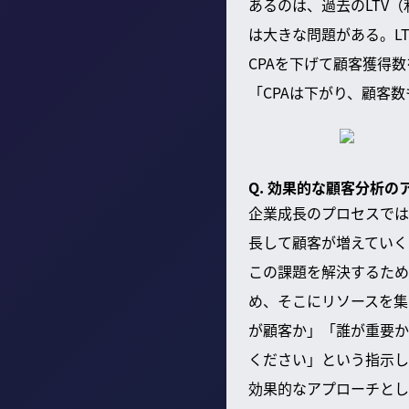
あるのは、過去のLTV
は大きな問題がある。L
CPAを下げて顧客獲得
「CPAは下がり、顧客
Q. 効果的な顧客分析の
企業成長のプロセスでは
長して顧客が増えていく
この課題を解決するため
め、そこにリソースを集
が顧客か」「誰が重要か
ください」という指示し
効果的なアプローチとし