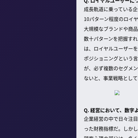
Q. ロイヤルユーザー
成長軌道に乗っている企
10パターン程度のロイ
大規模なブランドや商品
数十パターンを把握すれ
は、ロイヤルユーザーを
ポジショニングという言
が、必ず複数のセグメン
ないと、事業戦略として
Q. 経営において、数
企業経営の中で日々注目
った財務指標だ。しかし