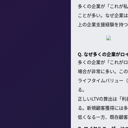
多くの企業が「これが私
ことが多い。なぜ企業は
上の企業支援経験を持つ
Q. なぜ多くの企業が
多くの企業が「これがロ
場合が非常に多い。この
ライフタイムバリュー（
る。
正しいLTVの算出は「
る。新規顧客獲得には多
低くなる一方、既存顧客