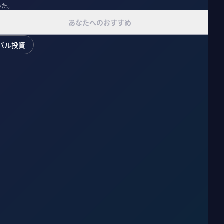
いた。
あなたへのおすすめ
バル投資