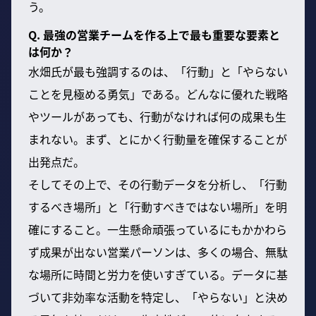
う。
Q. 最強の営業チームを作る上で最も重要な要素と
は何か？
水畑氏が最も強調するのは、「行動」と「やらない
ことを見極める勇気」である。どんなに優れた戦略
やツールがあっても、行動がなければ何の成果も生
まれない。まず、とにかく行動量を確保することが
出発点だ。
そしてその上で、その行動データを分析し、「行動
するべき場所」と「行動すべきではない場所」を明
確にすること。一生懸命頑張っているにもかかわら
ず成果が出ない営業パーソンは、多くの場合、無駄
な場所に時間と労力を使いすぎている。データに基
づいて非効率な活動を特定し、「やらない」と決め