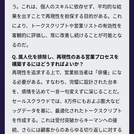
う。これは、個人のスキルに依存せず、平均的な結
果を出すことで再現性を担保する目的がある。これ
により、トークスクリプトや営業リストの有効性を
客観的に評価し、常に改善し続けることが可能とな
るのだ。
Q. 属人化を排除し、再現性のある営業プロセスを
構築するにはどうすればよいか？
再現性を追求する上で、営業担当者は「俳優」にな
る必要がある。すなわち、完璧に設計された台本
を、感情を込めて一言一句変えずに演じることだ。
セールスクラウドでは、8万件にもおよぶ膨大なビ
ッグデータを基に、最適化されたトークスクリプト
を作成する。これは受付突破からキーマンへの接
続、さらには顧客からのあらゆる切り返しに対する