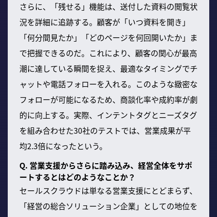
さらに、「残せる」機能は、送付した資料の閲覧状
況を詳細に追跡する。顧客が「いつ資料を開き」
「何分間見たか」「どのページを何回開いたか」ま
で把握できるのだ。これにより、顧客の関心が最高
潮に達している瞬間を捉え、最適なタイミングでチ
ャットや電話フォローを入れる。このような緻密な
フォローが可能になるため、商談化率や成約率が劇
的に向上する。実際、インテントタグとニーズタグ
を組み合わせた30社のテストでは、営業成果が平
均2.3倍になったという。
Q. 営業支援からさらに踏み込み、経営全体をサポ
ートするとはどのようなことか？
セールスクラウドは単なる営業支援にとどまらず、
「経営の総合ソリューション企業」としての地位を