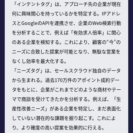
「インテントタグ」は、アプローチ先の企業が現在
何に興味関心を持っているかを特定する。IPアドレ
スとGoogleのAPIを連携させ、企業のWeb検索行動
を分析することで、例えば「有効求人倍率」に関心
のある企業を検知する。これにより、顧客の“今”の
ニーズに合致した提案が可能となり、無駄な営業を
なくし効率を最大化する。
「ニーズタグ」は、セールスクラウド独自のデータ
から生まれる。過去170万件のアポイント成約デー
タをもとに、企業がこれまでどのような商材やテー
マで商談を受けてきたかを分析する。例えば、「生
産性改善ニーズ」がある企業を特定し、まだ表面化
していない潜在的な課題を掘り起こす。これによ
り、より確度の高い提案を効果的に行える。