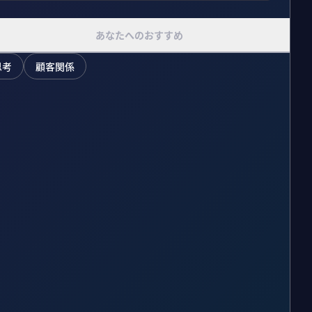
あなたへのおすすめ
思考
顧客関係