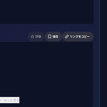
評価
保存
リンクをコピー
もっと見る