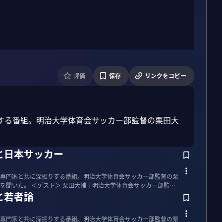
評価
保存
リンクをコピー
する番組。明治大学体育会サッカー部監督の栗田大
と日本サッカー
専門家と共に深掘りする番組。明治大学体育会サッカー部監督の栗
大学体育会サッカー部監督
と若者論
専門家と共に深掘りする番組。明治大学体育会サッカー部監督の栗