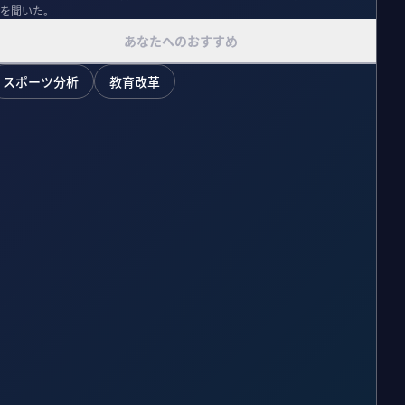
を聞いた。
あなたへのおすすめ
スポーツ分析
教育改革