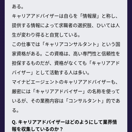
ある。
キャリアアドバイザーは自らを「情報屋」と称し、
提供する情報によって求職者の選択肢、ひいては人
生が変わり得ると自覚している。
この仕事では「キャリアコンサルタント」という国
家資格がある。この資格は、高い専門性と信頼性を
担保するものだが、資格がなくても「キャリアアド
バイザー」として活動する人は多い。
マイナビエージェントのキャリアアドバイザーも、
厳密には「キャリアアドバイザー」の名称を使って
いるが、その業務内容は「コンサルタント」的であ
る。
Q. キャリアアドバイザーはどのようにして業界情
報を収集しているのか？