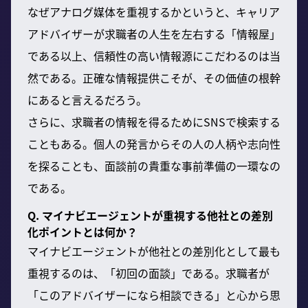
なぜアナログ媒体を重視するかというと、キャリア
アドバイザーが求職者の人生を左右する「情報屋」
である以上、信頼性の高い情報源にこだわるのは当
然である。正確な情報提供こそが、その価値の根幹
にあると言えるだろう。
さらに、求職者の情報を得るためにSNSで検索する
こともある。個人の発言からその人の人柄や志向性
を探ることも、面談前の貴重な事前準備の一環なの
である。
Q. マイナビエージェントが重視する他社との差別
化ポイントとは何か？
マイナビエージェントが他社との差別化として最も
重視するのは、「初回の面談」である。求職者が
「このアドバイザーになら相談できる」と心から思