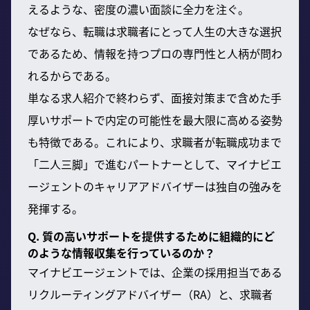
えるような、密度の濃い面談に全力を注ぐ。
なぜなら、転職は求職者にとって人生の大きな選択
であるため、情報を持つプロの専門性と人柄が問わ
れるからである。
単なる求人紹介で終わらず、面接対策まで含めた手
厚いサポートで内定の可能性を最大限に高める姿勢
も特徴である。これにより、求職者が転職成功まで
「二人三脚」で進むパートナーとして、マイナビエ
ージェントのキャリアアドバイザーは独自の強みを
発揮する。
Q. 質の高いサポートを提供するために組織的にど
のような情報収集を行っているのか？
マイナビエージェントでは、企業の採用担当である
リクルーティングアドバイザー（RA）と、求職者