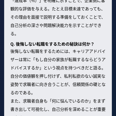
「達成率（%）」を明確に示すことで、企業側に客
観的な評価を与える。たとえ目標未達であっても、
その理由を面接で説明する準備をしておくことで、
自己分析の深さや問題解決能力を示すことができ
る。
Q. 後悔しない転職をするための秘訣は何か？
後悔しない転職をするためには、キャリアアドバイ
ザーは常に「もし自分の家族が転職するならどうア
ドバイスするか」という視点を持つべきだと語る。
自分の価値観を押し付けず、私利私欲のない誠実な
姿勢で求職者に向き合うことが、信頼関係の礎とな
るのである。
また、求職者自身も「何に悩んでいるのか」をまず
書き出して可視化し、自己分析を深めることが重要