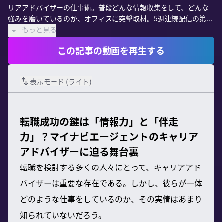
リアアドバイザーの仕事術。普段どんな情報収集をして、どんな
強みを磨いているのか、オフィスに突撃取材。5週連続配信の第...
もっと見る
この記事の動画を再生する
表示モード (
ライト
)
転職成功の鍵は「情報力」と「伴走
力」？マイナビエージェントのキャリア
アドバイザーに迫る舞台裏
転職を検討する多くの人々にとって、キャリアアド
バイザーは重要な存在である。しかし、彼らが一体
どのような仕事をしているのか、その実情はあまり
知られていないだろう。