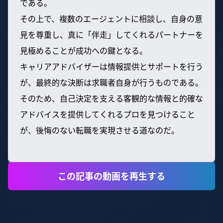
である。
その上で、複数のエージェントに相談し、自身の意
見を尊重し、真に「伴走」してくれるパートナーを
見極めることが成功への鍵となる。
キャリアアドバイザーは情報提供とサポートを行う
が、最終的な決断は求職者自身が行うものである。
そのため、自己決定を支える客観的な情報と的確な
アドバイスを提供してくれるプロを見つけること
が、後悔のない転職を実現させる道なのだ。
この記事の動画を再生する