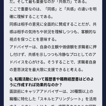
だ。そして最も重要なのが「共感力」である。
ここで重要なのは、「同感」と「共感」の違いを明
確に理解することである。
同感は相手の意見に全面的に賛成することだが、共
感は相手の気持ちや状況を理解しつつも、客観的な
視点を保つことを意味する。
アドバイザーは、自身の主観や価値観を求職者に押
し付けず、共感を示しつつも冷静なプロとしてのア
ドバイスを心がける。そうすることで、求職者自身
の意思決定を最大限に支援できると考える。
Q. 転職活動において履歴書や職務経歴書はどのよ
うに作成すれば効果的なのか？
面談前にキャリアアドバイザーは、20種類以上の
職種に特化した「スキルヒアリングシート」を活用