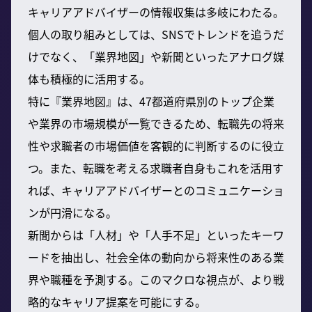
キャリアアドバイザーの情報収集は多岐にわたる。
個人の取り組みとしては、SNSでトレンドを追うだ
けでなく、「業界地図」や新聞といったアナログ媒
体も積極的に活用する。
特に『業界地図』は、47都道府県別のトップ企業
や業界の市場規模が一覧できるため、転職先の将来
性や求職者の市場価値を客観的に判断するのに役立
つ。また、転職を考える求職者自身もこれを活用す
れば、キャリアアドバイザーとのコミュニケーショ
ンが円滑になる。
新聞からは「人材」や「人手不足」といったキーワ
ードを抽出し、社会全体の動向から将来性のある業
界や職種を予測する。このマクロな視点が、より戦
略的なキャリア提案を可能にする。