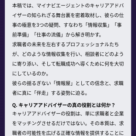
本稿では、マイナビエージェントのキャリアアドバ
イザーの知られざる舞台裏を密着取材し、彼らの仕
事の極意を3つの疑問、すなわち「情報収集」「事
前準備」「仕事の流儀」から解き明かす。
求職者の未来を左右するプロフェッショナルたち
が、どのような情報収集を行い、相談者にどのよう
に寄り添い、そして転職成功へ導くために何を大切
にしているのか。
彼らの揺るぎない「情報屋」としての信念と、求職
者に真に「伴走」する姿勢に迫る。
Q. キャリアアドバイザーの真の役割とは何か？
キャリアアドバイザーの役割は、単に求職者と企業
をマッチングさせるだけではない。その本質は、求
職者の可能性を広げる正確な情報を提供することに