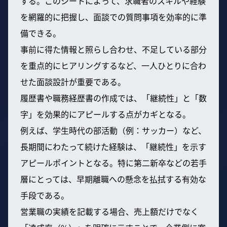
する。このシートによって、求職者のスキルや経験
を網羅的に把握し、面談での質問事項を効率的に準
備できる。
事前に得た情報と照らし合わせ、不足している部分
を重点的にヒアリングするなど、一人ひとりに合わ
せた面談設計が重要である。
履歴書や職務経歴書の作成では、「継続性」と「数
字」を効果的にアピールする点がカギとなる。
例えば、学生時代の部活動（例：サッカー）など、
長期間にわたって続けた経験は、「継続性」を示す
アピールポイントとなる。特に第二新卒などの若手
層にとっては、早期離職への懸念を払拭する有効な
手段である。
営業職の実績を記載する場合、売上額だけでなく