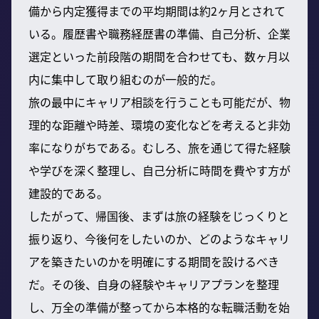
備から内定獲得までの平均期間は約2ヶ月とされて
いる。履歴書や職務経歴書の準備、自己分析、企業
選定といった前段階の期間を合わせても、数ヶ月以
内に集中して取り組むのが一般的だ。
旅の最中にキャリア相談を行うことも可能だが、物
理的な距離や時差、環境の変化などを考えると非効
率になりがちである。むしろ、旅を通じて得た経験
や学びを深く整理し、自己分析に時間を費やす方が
建設的である。
したがって、帰国後、まずは旅の経験をじっくりと
振り返り、今後何をしたいのか、どのようなキャリ
アを築きたいのかを明確にする期間を設けるべき
だ。その後、自身の経験やキャリアプランを整理
し、万全の準備が整ってから本格的な転職活動を始