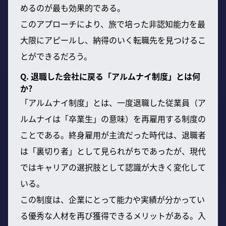
めるのが最も効果的である。
このアプローチにより、旅で培った非認知能力を最
大限にアピールし、納得のいく転職先を見つけるこ
とができるだろう。
Q. 退職した会社に戻る「アルムナイ制度」とは何
か?
「アルムナイ制度」とは、一度退職した従業員（ア
ルムナイは「卒業生」の意味）を再雇用する制度の
ことである。終身雇用が主流だった時代は、退職者
は「裏切り者」として見られがちであったが、現代
ではキャリアの選択肢として認識が大きく変化して
いる。
この制度は、企業にとって能力や実績が分かってい
る優秀な人材を再び獲得できるメリットがある。入