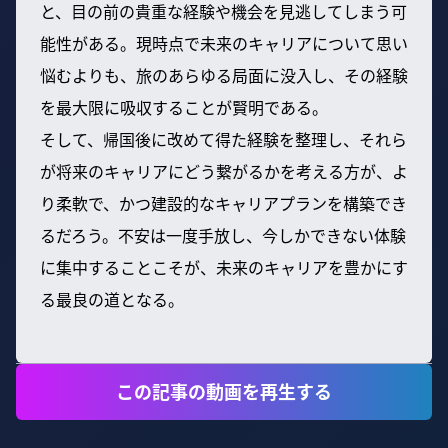
と、目の前の貴重な経験や機会を見逃してしまう可
能性がある。現時点で未来のキャリアについて思い
悩むよりも、旅のあらゆる局面に没入し、その経験
を最大限に吸収することが賢明である。
そして、帰国後に改めて得た経験を整理し、それら
が将来のキャリアにどう繋がるかを考える方が、よ
り柔軟で、かつ建設的なキャリアプランを構築でき
るだろう。不安は一度手放し、今しかできない体験
に集中することこそが、未来のキャリアを豊かにす
る最良の道となる。
この記事の動画を再生する