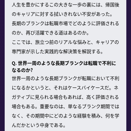
人生を豊かにするこの大きな一歩の裏には、帰国後
のキャリアに対する拭いきれない不安があった。
長期のブランクは転職市場でどのように評価される
のか、再び活躍できる道はあるのか。
ここでは、旅立つ前のリアルな悩みと、キャリアの
専門家が示した実践的な解決策を解説する。
Q. 世界一周のような長期ブランクは転職で不利に
なるのか?
世界一周のような長期ブランクが転職において不利
になるかというと、それはケースバイケースだ。ネ
ガティブに見られる場合もあれば、高く評価される
場合もある。重要なのは、単なるブランク期間では
なく、その期間中にどのような経験を積み、何を学
んだかという中身である。