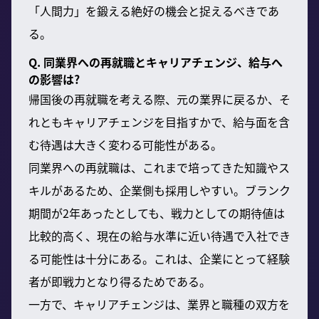
「人間力」を鍛える絶好の機会と捉えるべきであ
る。
Q. 同業界への再就職とキャリアチェンジ、給与へ
の影響は?
帰国後の再就職を考える際、元の業界に戻るか、そ
れともキャリアチェンジを目指すかで、給与面を含
む待遇は大きく変わる可能性がある。
同業界への再就職は、これまで培ってきた知識やス
キルがあるため、企業側も採用しやすい。ブランク
期間が2年あったとしても、戦力としての期待値は
比較的高く、現在の給与水準に近い待遇で入社でき
る可能性は十分にある。これは、企業にとって経験
者が即戦力となり得るためである。
一方で、キャリアチェンジは、業界と職種の双方を