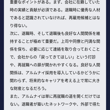
重要なポイントがある。まず、会社に在籍していた
時の実績と貢献が必須である。退職時に優秀な人材
であると認識されていなければ、再雇用候補とはな
り得ない。
次に、退職時、そして退職後も良好な人間関係を維
持することが極めて重要だ。上司や同僚と円満な関
係を保ち、必要に応じて連絡を取り合っておくこと
で、会社からの「戻ってきてほしい」という打診
や、再就職への扉が開かれやすくなる。良好な人間
関係は、アルムナイ採用を導入しているかどうかに
関わらず、将来的なキャリアを考える上で常に大き
な財産となるだろう。
また、アルムナイは単に再就職の道を開くだけでは
ない。退職者が築いたネットワークや、外部で得た