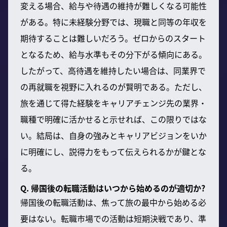
変える場合、給与や待遇の維持が難しくなる可能性
がある。特に未経験分野では、現職と同等の年収を
期待することは難しいだろう。ゼロからのスタート
となるため、給与水準もその分下がる傾向にある。
したがって、高待遇を維持したい場合は、同業界で
の再就職を視野に入れるのが賢明である。ただし、
旅を通じて得た経験をキャリアチェンジ先の業界・
職種で明確に活かせると示せれば、この限りではな
い。結局は、自身の強みとキャリアビジョンをいか
に明確にし、説得力をもって伝えられるかが鍵とな
る。
Q. 帰国後の転職活動はいつから始めるのが適切か?
帰国後の転職活動は、焦って旅の最中から始める必
要はない。転職市場での活動は短期決戦であり、準