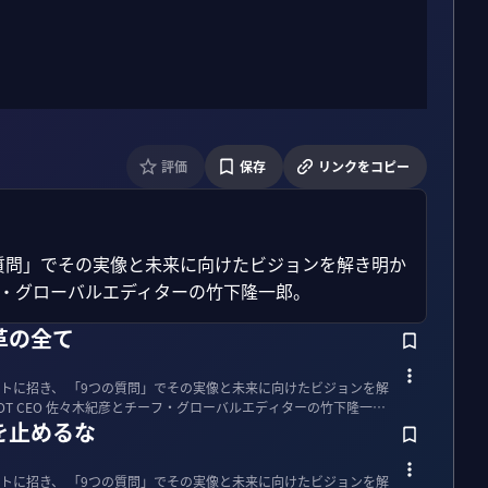
評価
保存
リンクをコピー
質問」でその実像と未来に向けたビジョンを解き明か
チーフ・グローバルエディターの竹下隆一郎。
革の全て
トに招き、 「9つの質問」でその実像と未来に向けたビジョンを解
VOT CEO 佐々木紀彦とチーフ・グローバルエディターの竹下隆一
を止めるな
トに招き、 「9つの質問」でその実像と未来に向けたビジョンを解