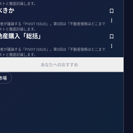
ストと徹底討論します。
べきか
が議論する「PIVOT ISSUE」。第5回は「不動産価格はどこまで
ストと徹底討論します。
動産購入「総括」
が議論する「PIVOT ISSUE」。第5回は「不動産価格はどこまで
ストと徹底討論します。
あなたへのおすすめ
市場