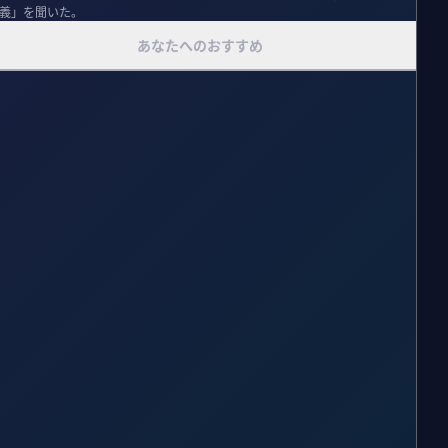
主義」を聞いた。
あなたへのおすすめ