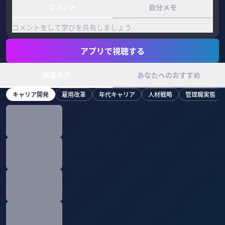
コメント
自分メモ
コメントをして学びを共有しましょう
アプリで視聴する
関連タグ
あなたへのおすすめ
キャリア開発
雇用改革
年代キャリア
人材戦略
管理職実態