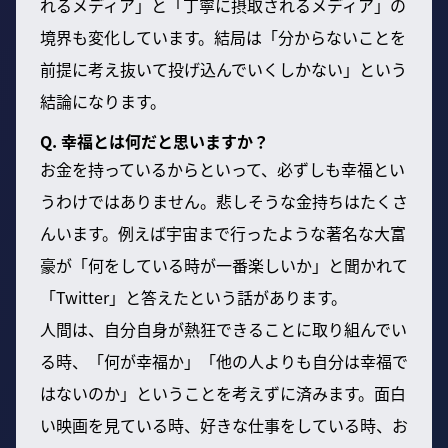
れるメディア」と「丁寧に摂取されるメディア」の
境界も変化しています。結局は「分からないことを
前提に考え抜いて投げ込んでいくしかない」という
結論になります。
Q. 幸福とは何だと思いますか？
お金を持っているからといって、必ずしも幸福とい
うわけではありません。悲しそうな金持ちはたくさ
んいます。例えば宇宙まで行ったような著名な大富
豪が「何をしている時が一番楽しいか」と聞かれて
「Twitter」と答えたという話があります。
人間は、自分自身が熱狂できることに取り組んでい
る時、「何が幸福か」「他の人よりも自分は幸福で
はないのか」ということを考えずに済みます。面白
い映画を見ている時、好きな仕事をしている時、お