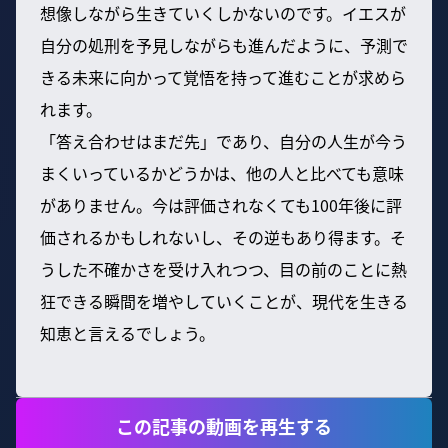
想像しながら生きていくしかないのです。イエスが
自分の処刑を予見しながらも進んだように、予測で
きる未来に向かって覚悟を持って進むことが求めら
れます。
「答え合わせはまだ先」であり、自分の人生が今う
まくいっているかどうかは、他の人と比べても意味
がありません。今は評価されなくても100年後に評
価されるかもしれないし、その逆もあり得ます。そ
うした不確かさを受け入れつつ、目の前のことに熱
狂できる瞬間を増やしていくことが、現代を生きる
知恵と言えるでしょう。
この記事の動画を再生する