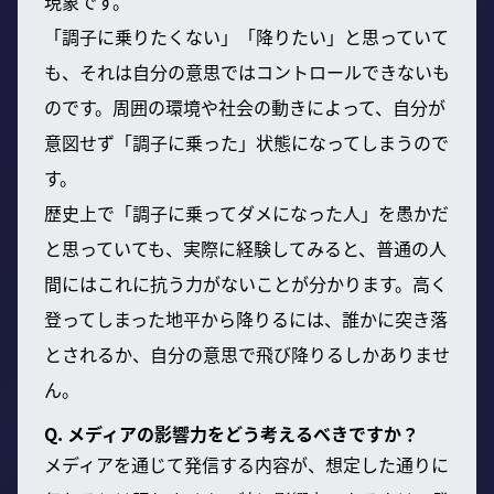
現象です。
「調子に乗りたくない」「降りたい」と思っていて
も、それは自分の意思ではコントロールできないも
のです。周囲の環境や社会の動きによって、自分が
意図せず「調子に乗った」状態になってしまうので
す。
歴史上で「調子に乗ってダメになった人」を愚かだ
と思っていても、実際に経験してみると、普通の人
間にはこれに抗う力がないことが分かります。高く
登ってしまった地平から降りるには、誰かに突き落
とされるか、自分の意思で飛び降りるしかありませ
ん。
Q. メディアの影響力をどう考えるべきですか？
メディアを通じて発信する内容が、想定した通りに