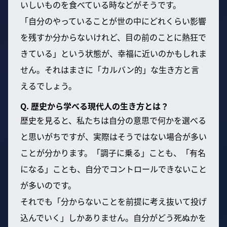
いしいものを食べている時などがそうです。
「自分のやっていることが世の中にどれくらい影響
を残すか分からないけれど、目の前のことに熱狂で
きている」という状態が、幸福に近いのかもしれま
せん。それはまさに「カルバン的」な生き方と言
えるでしょう。
Q. 歴史から学べる現代人の生き方とは？
歴史を見ると、私たちは自分の意思で何かを選べる
と思いがちですが、実際はそうではない場合が多い
ことが分かります。「調子に乗る」ことも、「有名
になる」ことも、自分でコントロールできないこと
が多いのです。
それでも「分からないことを前提に考え抜いて投げ
込んでいく」しかありません。自分がどう死ぬかを