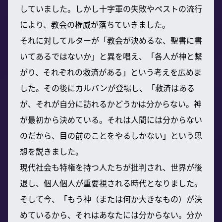
していました。しかし十字軍の失敗やペストの流行
により、教会の権威が落ちていきました。
それに対してルターが「教会が決めるな、聖書に書
いてあるではないか」と異を唱え、「各人が神と繋
がり、それぞれの救済がある」という考えを広めま
した。その後にカルバンが登場し、「救済はある
が、それが自分に訪れるかどうかは分からない。神
が最初から決めている。それは人間には分からない
のだから、目の前のことをやるしかない」という思
想を説きました。
現代社会も特権を持つ人たちが批判され、世界が後
退し、個人個人が重要視される時代となりました。
そして今、「もう神（または何か大きなもの）が決
めているから、それはあなたには分からない。分か