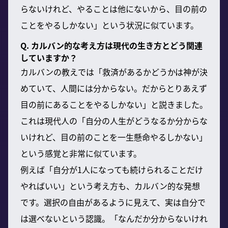
らないけれど、やることは他にないから、目の前の
ことをやるしかない」という状況に似ています。
Q. カルバン的な考え方は現代の生き方とどう関連
していますか？
カルバンの教えでは「救済があるかどうかは神が決
めていて、人間には分からない。だからとりあえず
目の前にあることをやるしかない」と説きました。
これは現代人の「自分の人生がどうなるか分からな
いけれど、目の前のことを一生懸命やるしかない」
という感覚と非常に似ています。
例えば「自分が1人になっても続けられることだけ
やればいい」という考え方も、カルバン的な発想
です。選択の自由があるように見えて、実は自分で
は選べないという認識。「なんだか分からないけれ