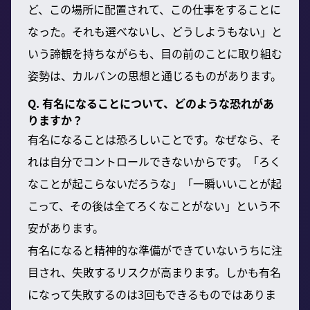
ど、この場所に配置されて、この仕事をすることに
なった。それも選べないし、どうしようもない」と
いう諦観を持ちながらも、目の前のことに取り組む
姿勢は、カルバンの思想と通じるものがあります。
Q. 有名になることについて、どのような恐れがあ
りますか？
有名になることは恐ろしいことです。なぜなら、そ
れは自分でコントロールできないからです。「ろく
なことが起こらないだろうな」「一瞬いいことが起
こって、その後は全てろくなことがない」という不
安があります。
有名になると精神的な準備ができていないうちに注
目され、失敗するリスクが高まります。しかも有名
になって失敗するのは3回もできるものではありま