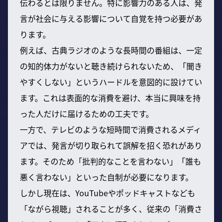
伝わるとは限りません。特に影響力のある人は、発
言が社会に与える影響について自覚を持つ必要があ
ります。
例えば、古典ラジオのような長時間の番組は、一定
の知的体力がないと聴き続けられないため、「聞き
やすくしない」というハードルを意図的に設けてい
ます。これは表面的な消費を避け、本当に興味を持
った人だけに届けるための工夫です。
一方で、テレビのような短時間で消費されるメディ
アでは、発言が切り取られて誤解を招く恐れがあり
ます。そのため「批判的なことを言わない」「誰も
悪く言わない」といった自制が必要になります。
しかし現在は、YouTubeやポッドキャストなども
「ながら視聴」されることが多く、従来の「消費さ