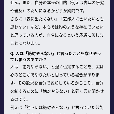
せん。また、自分の本来の目的（例えば古典の研究
や普及）のためになるかどうか疑問です。
さらに「表に出たくない」「芸能人に会いたいとも
思わない」など、本心では影のような存在でいたい
と思っている人が、有名になるという矛盾に苦しむ
ことになります。
Q. 人は「絶対やらない」と言ったことをなぜやっ
てしまうのですか？
人は「絶対やらない」と強く否定することを、実は
心のどこかでやりたいと思っている場合がありま
す。その欲求を自分で認知しているからこそ、自分
を制するために「絶対やらない」と強く言い聞かせ
るのです。
例えば「筋トレは絶対やらない」と言っていた芸能