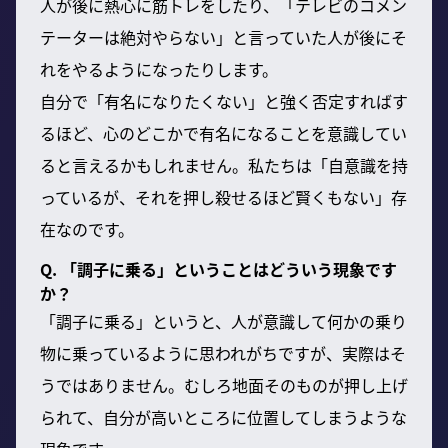
人が後に熱心に筋トレをしたり、「テレビのコメン
テーターは絶対やらない」と言っていた人が後にそ
れをやるようになったりします。
自分で「有名になりたくない」と強く否定すればす
るほど、心のどこかで有名になることを意識してい
ると言えるかもしれません。私たちは「自意識を持
っているが、それを押し殺せるほど賢くもない」存
在なのです。
Q. 「調子に乗る」ということはどういう現象です
か？
「調子に乗る」というと、人が意識して何かの乗り
物に乗っているように思われがちですが、実際はそ
うではありません。むしろ地面そのものが押し上げ
られて、自分が高いところに位置してしまうような