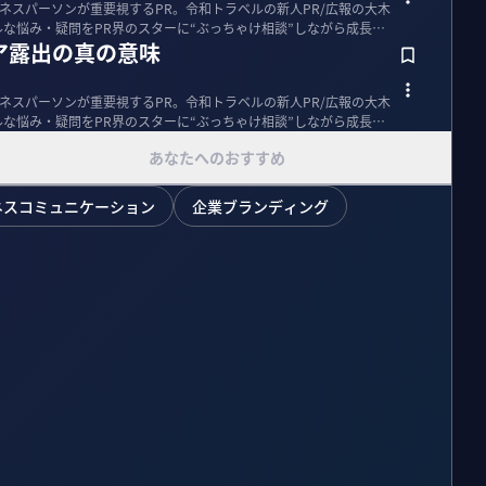
ネスパーソンが重要視するPR。令和トラベルの新人PR/広報の大木
ルな悩み・疑問をPR界のスターに“ぶっちゃけ相談”しながら成長を
ア露出の真の意味
ネスパーソンが重要視するPR。令和トラベルの新人PR/広報の大木
ルな悩み・疑問をPR界のスターに“ぶっちゃけ相談”しながら成長を
あなたへのおすすめ
ネスコミュニケーション
企業ブランディング