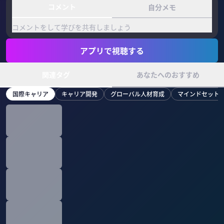
コメント
自分メモ
コメントをして学びを共有しましょう
アプリで視聴する
関連タグ
あなたへのおすすめ
国際キャリア
キャリア開発
グローバル人材育成
マインドセット