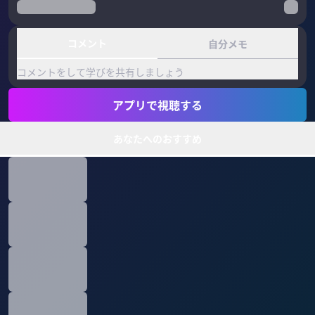
コメント
自分メモ
コメントをして学びを共有しましょう
アプリで視聴する
あなたへのおすすめ