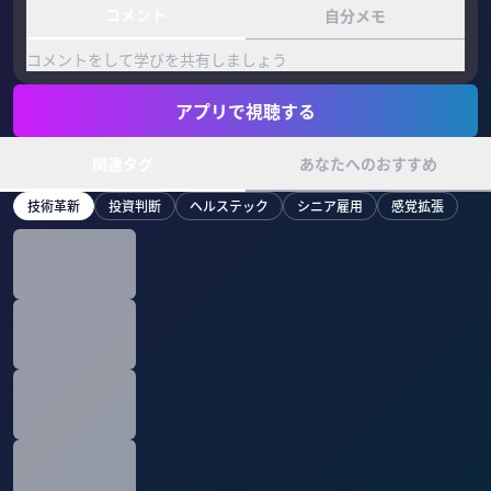
コメント
自分メモ
コメントをして学びを共有しましょう
アプリで視聴する
関連タグ
あなたへのおすすめ
技術革新
投資判断
ヘルステック
シニア雇用
感覚拡張