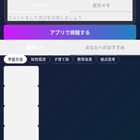
コメント
自分メモ
コメントをして学びを共有しましょう
アプリで視聴する
関連タグ
あなたへのおすすめ
学習方法
知性探求
子育て術
教育改革
視点思考