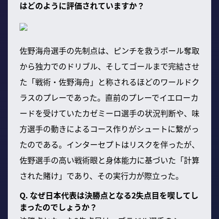
はどのように評価されていますか？
佐野海舟選手の先制点は、ピンチを救うボール奪取
から独力でのドリブル、そしてゴールまで完結させ
た「戦術・佐野海舟」と称されるほどのワールドク
ラスのプレーであった。直前のプレーでイエローカ
ードを受けていたカゼミーロ選手の状況判断や、味
方選手の動きによるコース作りがシュートに繋がっ
たのである。インターセプトはリスクを伴ったが、
佐野選手の高い戦術眼と身体能力に基づいた「計算
された賭け」であり、その実行力が際立った。
Q. なぜ日本代表は決勝点となる2失点目を喫してし
まったのでしょうか？