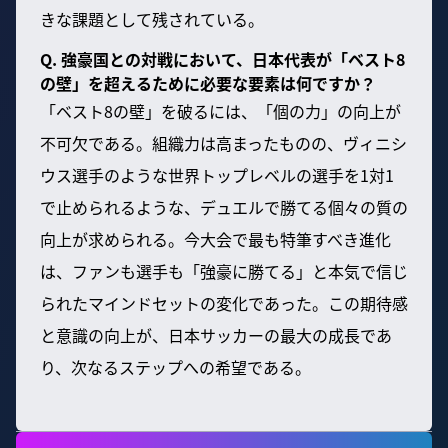
きな課題として残されている。
Q. 強豪国との対戦において、日本代表が「ベスト8
の壁」を超えるために必要な要素は何ですか？
「ベスト8の壁」を破るには、「個の力」の向上が
不可欠である。組織力は高まったものの、ヴィニシ
ウス選手のような世界トップレベルの選手を1対1
で止められるような、デュエルで勝てる個々の質の
向上が求められる。今大会で最も特筆すべき進化
は、ファンも選手も「強豪に勝てる」と本気で信じ
られたマインドセットの変化であった。この期待感
と意識の向上が、日本サッカーの最大の成長であ
り、次なるステップへの希望である。