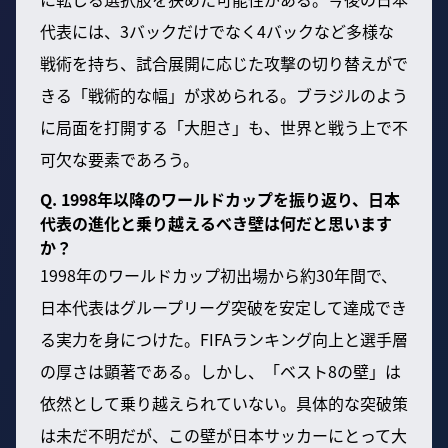
代表には、3バックだけでなく4バックなど多様な
戦術を持ち、試合展開に応じた攻撃の切り替えがで
きる「戦術的な幅」が求められる。ブラジルのよう
に局面を打開する「大胆さ」も、世界と戦う上で不
可欠な要素であろう。
Q. 1998年以降のワールドカップを振り返り、日本
代表の進化と乗り越えるべき壁は何だと思います
か？
1998年のワールドカップ初出場から約30年間で、
日本代表はグループリーグ突破を安定して達成でき
る実力を身につけた。FIFAランキング向上と選手層
の厚さは顕著である。しかし、「ベスト8の壁」は
依然として乗り越えられていない。具体的な突破策
は未だ不明だが、この壁が日本サッカーにとって大