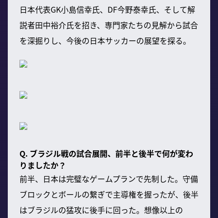
日本代表GK小島信幸氏、DF今野泰幸氏、そして解
説者田中裕介氏を招き、専門家たちの見解から試合
を深掘りし、今後の日本サッカーの展望を探る。
Q. ブラジル戦の試合展開、前半と後半で何が変わ
りましたか？
前半、日本は完璧なゲームプランで先制した。守備
ブロックとボールの繋ぎで主導権を握ったが、後半
はブラジルの猛攻に後手に回った。想像以上の