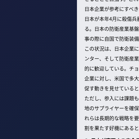
日本企業が参考にすべき
日本が本年4月に殺傷兵
る。日本の防衛産業基盤
事の際に自国で防衛装備
この状況は、日本企業に
ンター、そして防衛産業
的に歓迎している。チョ
企業に対し、米国で多大
促す動きを見せていると
ただし、参入には課題も
地のサプライヤーを確保
れらは長期的な戦略を要
割を果たす好機にあると