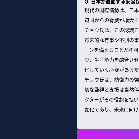
Q. 日本が直面する安
現代の国際情勢は、日本
辺国からの脅威が増大す
チョウ氏は、この認識こ
将来的な有事や不測の事
ーンを備えることが不可
ウ、生産能力を融合させ
化していく必要があるだ
チョウ氏は、防衛力の強
切な監視と支援は当然伴
クターがその役割を担い
変化であり、未来に向け