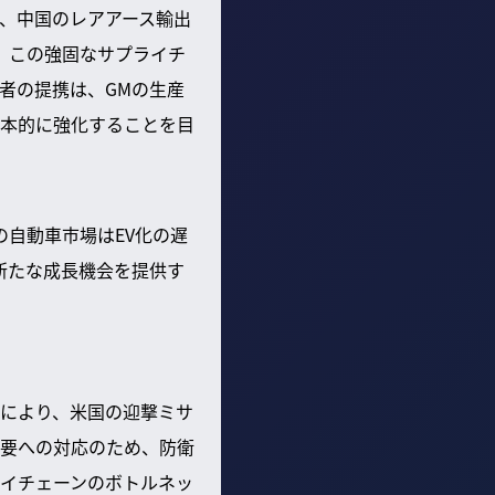
、中国のレアアース輸出
。この強固なサプライチ
者の提携は、GMの生産
本的に強化することを目
自動車市場はEV化の遅
新たな成長機会を提供す
により、米国の迎撃ミサ
要への対応のため、防衛
イチェーンのボトルネッ