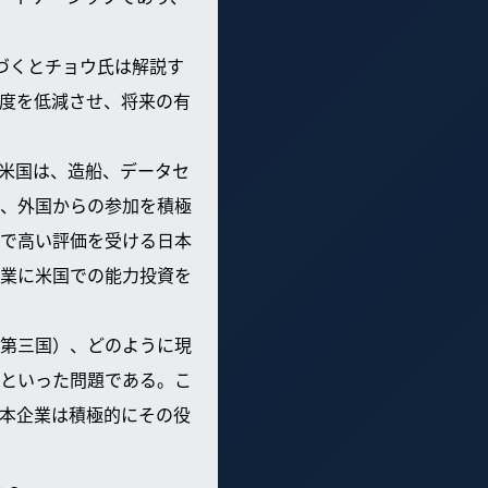
づくとチョウ氏は解説す
度を低減させ、将来の有
米国は、造船、データセ
、外国からの参加を積極
で高い評価を受ける日本
業に米国での能力投資を
第三国）、どのように現
といった問題である。こ
本企業は積極的にその役