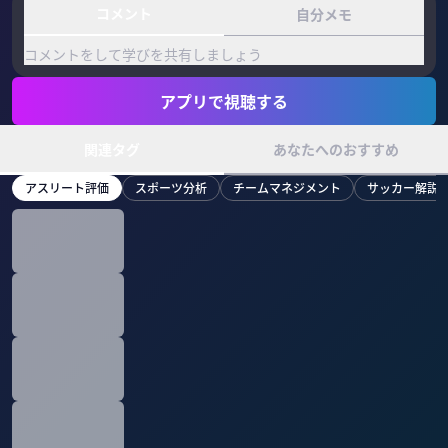
コメント
自分メモ
コメントをして学びを共有しましょう
アプリで視聴する
関連タグ
あなたへのおすすめ
アスリート評価
スポーツ分析
チームマネジメント
サッカー解説