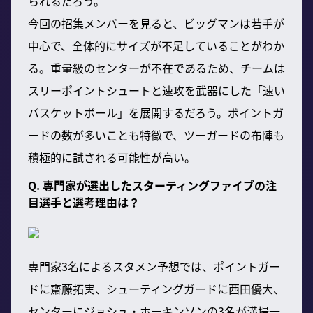
られるだろう。
今回の招集メンバーを見ると、ビッグマンは若手が
中心で、全体的にサイズが不足していることがわか
る。重量級のセンターが不在であるため、チームは
スリーポイントシュートと速攻を武器にした「速い
バスケットボール」を展開するだろう。ポイントガ
ードの数が多いことも特徴で、ツーガードの布陣も
積極的に試される可能性が高い。
Q. 専門家が選出したスターティングファイブの注
目選手と選考理由は？
専門家3名によるスタメン予想では、ポイントガー
ドに齋藤拓実、シューティングガードに西田優大、
センターにジョシュ・ホーキンソンの3名が満場一