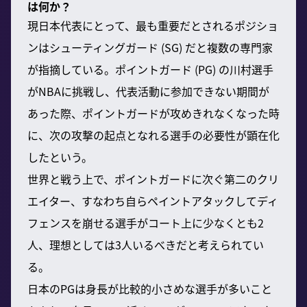
は何か？
現日本代表にとって、最も重要だとされるポジショ
ンはシューティングガード (SG) だと複数の専門家
が指摘している。ポイントガード (PG) の川村選手
がNBAに挑戦し、代表活動に参加できない期間が
あった際、ポイントガードが攻めきれなくなった時
に、次の攻撃の起点となれる選手の必要性が顕在化
したという。
世界と戦う上で、ポイントガードに次ぐ第二のクリ
エイター、すなわち自らペイントアタックしてディ
フェンスを崩せる選手がコート上に少なくとも2
人、理想としては3人いるべきだと考えられてい
る。
日本のPGは身長が比較的小さめな選手が多いこと