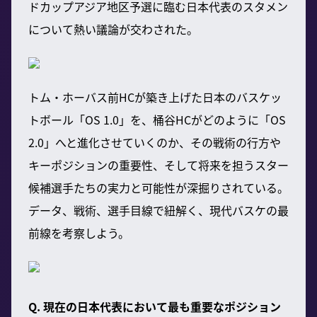
ドカップアジア地区予選に臨む日本代表のスタメン
について熱い議論が交わされた。
トム・ホーバス前HCが築き上げた日本のバスケッ
トボール「OS 1.0」を、桶谷HCがどのように「OS
2.0」へと進化させていくのか、その戦術の行方や
キーポジションの重要性、そして将来を担うスター
候補選手たちの実力と可能性が深掘りされている。
データ、戦術、選手目線で紐解く、現代バスケの最
前線を考察しよう。
Q. 現在の日本代表において最も重要なポジション