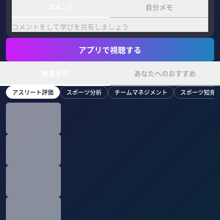
コメント
自分メモ
コメントをして学びを共有しましょう
アプリで視聴する
関連タグ
あなたへのおすすめ
アスリート評価
スポーツ分析
チームマネジメント
スポーツ知見