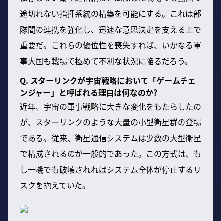
途切れない指揮系統の構築を可能にする。これは部
隊間の連携を強化し、迅速な意思決定を支える上で
重要だ。これらの優位性を喪失すれば、いかなる軍
事大国も戦場で極めて不利な状況に陥るだろう。
Q. スターリンクが宇宙戦略において「ゲームチェ
ンジャー」と呼ばれる理由は何なのか?
近年、宇宙の軍事戦略に大きな変化をもたらしたの
が、スターリンクのような大量の小型衛星群の登場
である。従来、衛星通信システムは少数の大型衛星
で構成されるのが一般的であった。この方式は、も
し一機でも破壊されればシステム全体が停止するリ
スクを抱えていた。