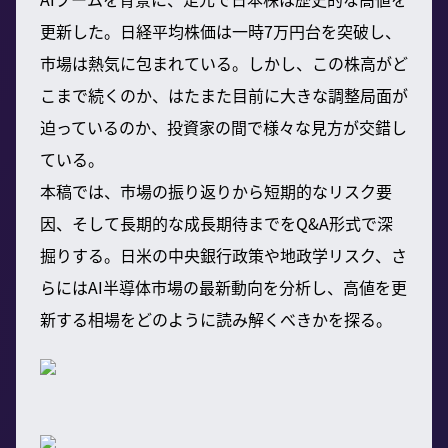
更新した。日経平均株価は一時7万円台を突破し、
市場は熱気に包まれている。しかし、この株高がど
こまで続くのか、はたまた目前に大きな調整局面が
迫っているのか、投資家の間で様々な見方が交錯し
ている。
本稿では、市場の振り返りから短期的なリスク要
因、そして長期的な成長期待までをQ&A形式で深
掘りする。日米の中央銀行政策や地政学リスク、さ
らにはAI半導体市場の最新動向を分析し、高値を更
新する相場をどのように読み解くべきかを探る。