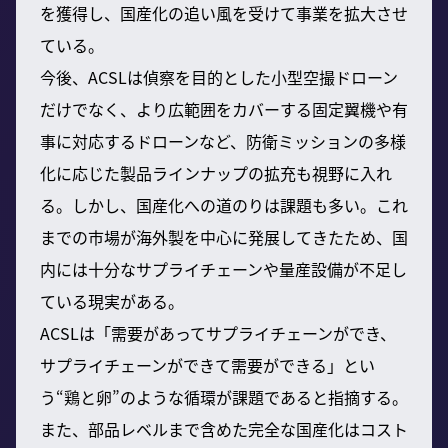
を獲得し、国産化の追い風を受けて事業を拡大させ
ている。
今後、ACSLは偵察を目的とした小型空撮ドローン
だけでなく、より広範囲をカバーする固定翼機や有
事に対応するドローンなど、防衛ミッションの多様
化に応じた製品ラインナップの拡充も視野に入れ
る。しかし、国産化への道のりは課題も多い。これ
までの市場が海外製を中心に発展してきたため、国
内には十分なサプライチェーンや量産設備が不足し
ている現実がある。
ACSLは「需要があってサプライチェーンができ、
サプライチェーンができて需要ができる」とい
う“鶏と卵”のような循環が課題であると指摘する。
また、部品レベルまで含めた完全な国産化はコスト