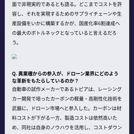
面で非現実的であるとも語る。どこまでコストを許
容し、それを実現するためのサプライチェーンや生
産設備をいかに構築するかが、国産化率6割達成へ
の最大のボトルネックとなっていると言えるだろ
う。
Q. 異業種からの参入が、ドローン業界にどのよう
な革新をもたらしているのか？
自動車の試作メーカーであるトピアは、レーシング
カー開発で培ったカーボンの軽量・高剛性化技術を
武器に、ドローン市場へと参入した。カーボンは材
料コストが下がる一方、製造コストは依然高いた
め、同社は自身のノウハウを活用し、コストダウン