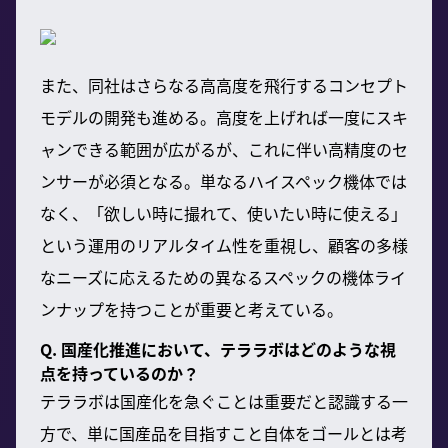
また、同社はさらなる高高度を飛行するコンセプト
モデルの開発も進める。高度を上げれば一度にスキ
ャンできる範囲が広がるが、これに伴い高精度のセ
ンサーが必須となる。単なるハイスペック機体では
なく、「欲しい時に撮れて、使いたい時に使える」
という運用のリアルタイム性を重視し、顧客の多様
なニーズに応えるための異なるスペックの機体ライ
ンナップを持つことが重要と考えている。
Q. 国産化推進において、テララボはどのような視
点を持っているのか？
テララボは国産化を急ぐことは重要だと認識する一
方で、単に国産品を目指すこと自体をゴールとは考