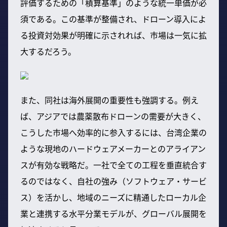
評価するための「積算基準」のような統一単価が必
須である。この基準が整備され、ドローン導入によ
る投資対効果が明確に示されれば、市場は一気に拡
大するだろう。
また、同社は海外展開の重要性も強調する。例え
ば、アジアでは農薬散布ドローンの需要が大きく、
こうした市場へ効率的に参入するには、台湾企業の
ような現地のハードウェアメーカーとのアライアン
スが有効な戦略だ。一社で全ての工程を垂直統合す
るのではなく、自社の強み（ソフトウェア・サービ
ス）を活かし、地域のニーズに精通したローカル企
業と連携する水平分業モデルが、グローバル展開を