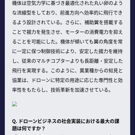
機体は空気力学に基づき最適化された丸い卵のよう
な流線型をしており、前進方向へ効率的に飛行でき
るよう設計されている。さらに、補助翼を搭載する
ことで揚力を発生させ、モーターの消費電力を抑え
ることを可能にした。機体が傾いても翼の角度を常
に一定に保つ制御技術により、安定した揚力を維持
し、従来のマルチコプターよりも長距離・安定した
飛行を実現する。このように、異業種からの知見と
協業は、ドローンに特定の用途に応じた専門性と効
率性をもたらし、技術革新を加速させている。
Q. ドローンビジネスの社会実装における最大の課
題は何ですか？