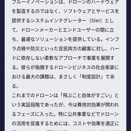
ブルーイノベーションは、ドローンのハードウェア
を製造するのではなく、ソフトウェアとサービスを
提供するシステムインテグレーター（SIer）とし
て、ドローンメーカーとエンドユーザーの間に立
ち、最適なソリューションを提供している。インフ
ラ点検や防災といった官民両方の顧客に対し、ハー
ドに依存しない柔軟なアプローチで事業を展開す
る。彼らが指摘するドローンビジネスの社会実装に
おける最大の課題は、まさしく「制度設計」であ
る。
これまでのドローンは「飛ぶこと自体がすごい」と
いう実証段階であったが、今は費用対効果が問われ
るフェーズに入った。特に公共事業などでドローン
の活用を促進するためには、コストや効果を適正に