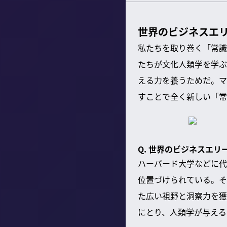
世界のビジネスエ
私たちを取り巻く「常識
たちが文化人類学を学ぶ
える力を養うためだ。マ
すことで全く新しい「常
Q. 世界のビジネスエ
ハーバード大学などに代
位置づけられている。そ
た広い視野と洞察力を獲
にとり、人類学が与える