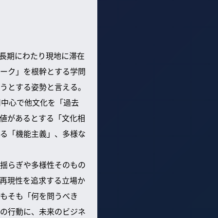
長期にわたり現地に滞在
ーク」を根幹とする学問
うとする姿勢と言える。
州中心で他文化を「過去
値があるとする「文化相
る「機能主義」、多様な
揺らぎや多様性そのもの
再現性を追求する立場か
もそも「何を問うべき
の行動に、未来のビジネ