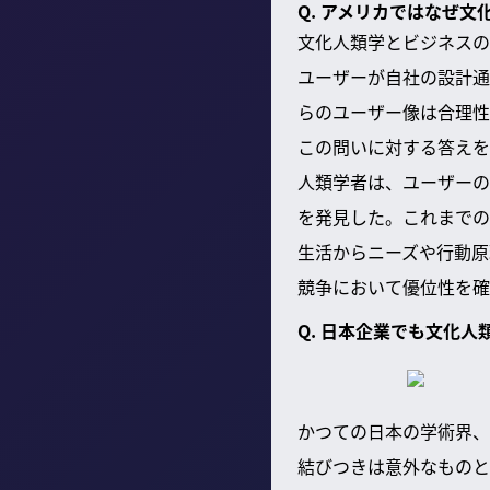
Q. アメリカではなぜ
文化人類学とビジネスの
ユーザーが自社の設計通
らのユーザー像は合理性
この問いに対する答えを
人類学者は、ユーザーの
を発見した。これまでの
生活からニーズや行動原
競争において優位性を確
Q. 日本企業でも文化
かつての日本の学術界、
結びつきは意外なものと