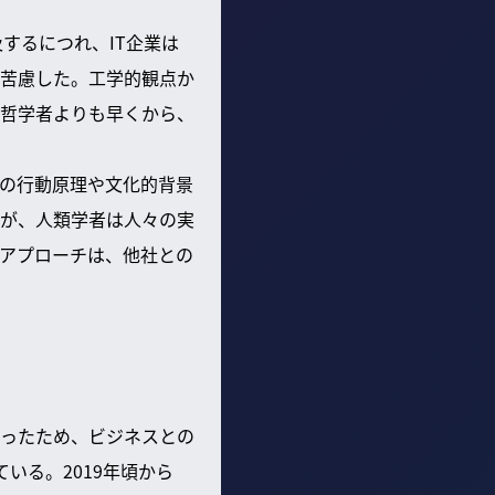
するにつれ、IT企業は
苦慮した。工学的観点か
哲学者よりも早くから、
の行動原理や文化的背景
が、人類学者は人々の実
アプローチは、他社との
ったため、ビジネスとの
いる。2019年頃から