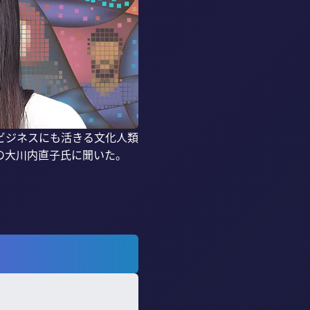
ビジネスにも活きる文化人類
大川内直子氏に聞いた。
