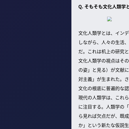
Q. そもそも文化人類
文化人類学とは、インデ
しながら、人々の生活、
だ。これは机上の研究と
文化人類学の視点はその
の姿」と見る）が文献に
対主義」が生まれた。さ
文化の根底に普遍的な認
現代の人類学は、これら
に注目する。人類学の「
ら見れば欠点だが、既成
か」という新たな仮説生