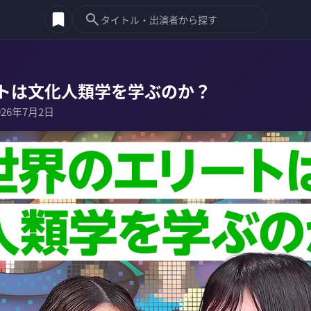
トは文化人類学を学ぶのか？
026年7月2日