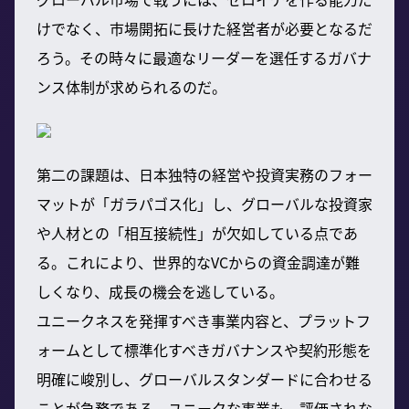
けでなく、市場開拓に長けた経営者が必要となるだ
ろう。その時々に最適なリーダーを選任するガバナ
ンス体制が求められるのだ。
第二の課題は、日本独特の経営や投資実務のフォー
マットが「ガラパゴス化」し、グローバルな投資家
や人材との「相互接続性」が欠如している点であ
る。これにより、世界的なVCからの資金調達が難
しくなり、成長の機会を逃している。
ユニークネスを発揮すべき事業内容と、プラットフ
ォームとして標準化すべきガバナンスや契約形態を
明確に峻別し、グローバルスタンダードに合わせる
ことが急務である。ユニークな事業も、評価されな