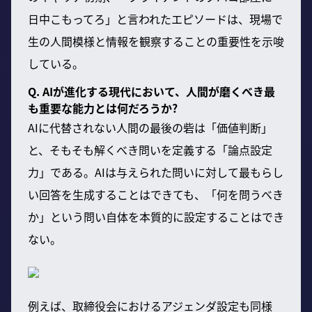
日中こもってろ」と言われたエピソードは、現場で
生の人間模様と情報を観察することの重要性を示唆
している。
Q. AIが進化する現代において、人間が磨くべき最
も重要な能力とは何だろうか?
AIに代替されない人間の最後の砦は「価値判断」
と、そもそも解くべき問いを定義する「論点設定
力」である。AIは与えられた問いに対して最もらし
い回答を生成することはできても、「何を問うべき
か」という問い自体を本質的に設定することはでき
ない。
例えば、取締役会におけるアジェンダ設定も同様