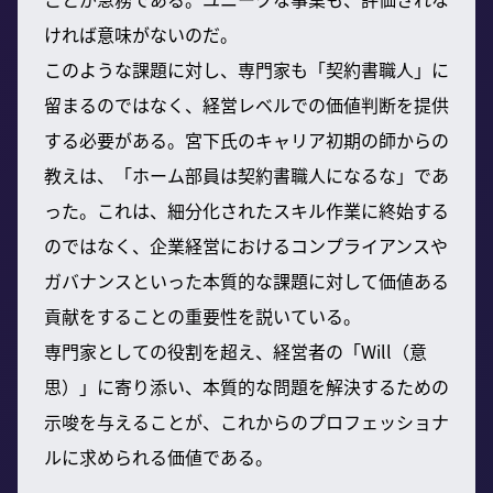
ければ意味がないのだ。
このような課題に対し、専門家も「契約書職人」に
留まるのではなく、経営レベルでの価値判断を提供
する必要がある。宮下氏のキャリア初期の師からの
教えは、「ホーム部員は契約書職人になるな」であ
った。これは、細分化されたスキル作業に終始する
のではなく、企業経営におけるコンプライアンスや
ガバナンスといった本質的な課題に対して価値ある
貢献をすることの重要性を説いている。
専門家としての役割を超え、経営者の「Will（意
思）」に寄り添い、本質的な問題を解決するための
示唆を与えることが、これからのプロフェッショナ
ルに求められる価値である。