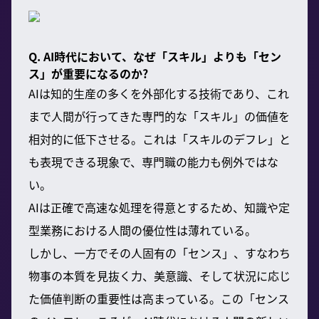
Q. AI時代において、なぜ「スキル」よりも「セン
ス」が重要になるのか?
AIは知的生産の多くを外部化する技術であり、これ
まで人間が行ってきた専門的な「スキル」の価値を
相対的に低下させる。これは「スキルのデフレ」と
も表現できる現象で、専門職の能力も例外ではな
い。
AIは正確で高速な処理を得意とするため、知識や定
型業務における人間の優位性は薄れている。
しかし、一方でその人固有の「センス」、すなわち
物事の本質を見抜く力、美意識、そして状況に応じ
た価値判断の重要性は高まっている。この「センス