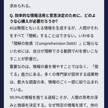
求められる。
Q. 効率的な情報活用と意思決定のために、どのよ
うな心構えが必要だろうか?
AIは無限ともいえる情報を生成するが、人間がそれ
をすべて「理解」することはできない。いわゆる
「理解の負債（Comprehension Debt）」に陥らな
いためには、自分が理解できる範囲でAIを使いこな
すことが肝要だ。
重要なのは、情報の量を増やすことではなく、「捨
てる」能力にある。多くの専門家が提供する成果物
は、膨大な調査の末、情報のごく一部に絞り込まれ
ている。
99.9%の情報を捨てる過程こそが、人間の思考の深
みと価値を決定する。なぜ特定の情報を捨て、他の