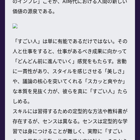
のインフレ」こそが、AI時代における人間の新しい
価値の源泉である。
「すごい人」は単に有能であるだけではない。その
人と仕事をすると、仕事があるべき成果に向かって
「どんどん前に進んでいく」感覚をもたらす。言動
に一貫性があり、スタイルを感じさせる「美しさ」
や、議論の核心を突いてくれる「スカッと爽やか」
な本質を見抜く力が、彼らを真に「すごい人」たら
しめる。
スキルには習得するための定型的な方法や教科書が
存在するが、センスは異なる。センスは定型的な学
習では身につけることが難しく、実際に「すごい