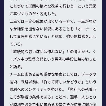
に基づいて球団の様々な改革を行おう」という意図
に基づくものだと説明した。
二軍では一定の成果が出ている一方で、一軍がなか
なか結果を出せない状況にあることを「オーナーと
して責任を感じている」と認め、強い危機感を示し
ている。
「継続的な強い球団は作れない」との考えから、シ
ーズン中の監督交代という異例の手段に踏み切った
と語る。
チームに求める最も重要な要素としては、データや
技術、戦略以前に「負けて悔しいかどうか」という
勝利へのメンタリティを挙げた。「勝利への執着心
こそが勝者の条件である」と述べ、選手一人ひとり
が勝利を必死で追い求める姿勢こそが結果に繋がる