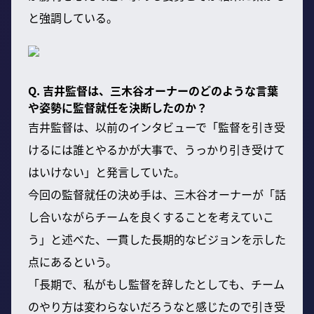
と強調している。
Q. 吉井監督は、三木谷オーナーのどのような言葉
や姿勢に監督就任を決断したのか？
吉井監督は、以前のインタビューで「監督を引き受
けるには誰とやるかが大事で、うっかり引き受けて
はいけない」と発言していた。
今回の監督就任の決め手は、三木谷オーナーが「話
し合いながらチームを良くすることを考えていこ
う」と述べた、一貫した長期的なビジョンを示した
点にあるという。
「長期で、私がもし監督を辞したとしても、チーム
のやり方は変わらないだろうなと感じたので引き受