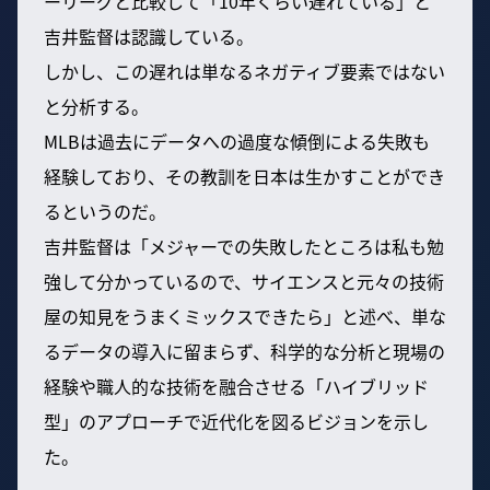
ーリーグと比較して「10年くらい遅れている」と
吉井監督は認識している。
しかし、この遅れは単なるネガティブ要素ではない
と分析する。
MLBは過去にデータへの過度な傾倒による失敗も
経験しており、その教訓を日本は生かすことができ
るというのだ。
吉井監督は「メジャーでの失敗したところは私も勉
強して分かっているので、サイエンスと元々の技術
屋の知見をうまくミックスできたら」と述べ、単な
るデータの導入に留まらず、科学的な分析と現場の
経験や職人的な技術を融合させる「ハイブリッド
型」のアプローチで近代化を図るビジョンを示し
た。