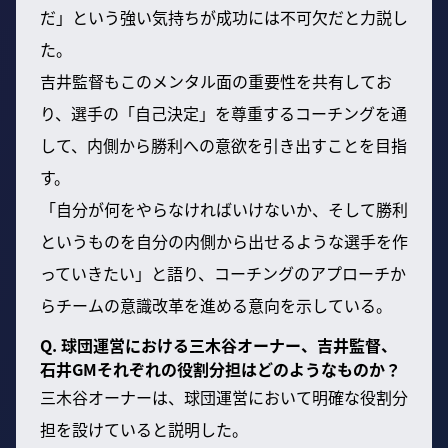
だ」という強い気持ちが成功には不可欠だと力説し
た。
吉井監督もこのメンタル面の重要性を共有してお
り、選手の「自己決定」を尊重するコーチングを通
して、内側から勝利への意欲を引き出すことを目指
す。
「自分が何をやらなければいけないか、そして勝利
というものを自分の内側から出せるような選手を作
っていきたい」と語り、コーチングのアプローチか
らチームの意識改革を進める意向を示している。
Q. 球団運営における三木谷オーナー、吉井監督、
石井GMそれぞれの役割分担はどのようなものか？
三木谷オーナーは、球団運営において明確な役割分
担を設けていると説明した。