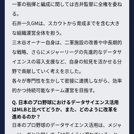
一軍の指揮と編成に関しては吉井監督に全権を委ね
る。
石井一久GMは、スカウトから育成までを含む大き
な組織運営全体を担う。
三木谷オーナー自身は、二軍施設の改善や中長期的
な戦略、さらにメジャーリーグの先進的なデータサ
イエンスの導入支援など、自身の知見を活かせる分
野で貢献していく考えを示した。
各々が専門性を生かして密接に連携しながら、効率
的かつ持続可能なチーム運営を目指す。
Q. 日本のプロ野球におけるデータサイエンス活用
はMLBと比べてどうか、また、どのように改革を
進めるのか？
日本のプロ野球のデータサイエンス活用は、メジャ