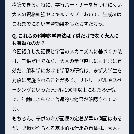
構築できる。特に、学習パートナーを見つけにくい
大人の資格勉強やスキルアップにおいて、生成AIは
これまでにない学習効果をもたらすだろう。
Q. これらの科学的学習法は子供だけでなく大人に
も有効なのか？
今回紹介した記憶と学習のメカニズムに基づく方法
は、子供だけでなく、大人の学び直しにも非常に有
効だ。脳科学における学習の研究は、まず大学生を
対象に実施されることが多く、リトリーバルやスペ
ーシングといった原理は100年以上にわたる研究
で、年齢によらない普遍的な効果が確認されてい
る。
もちろん、子供の方が記憶の定着が早い側面はある
が、記憶が作られる基本的な仕組み自体は、大人も