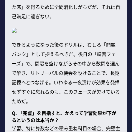
た感」を得るために全問消化しがちだが、それは自
己満足に過ぎない。
できるようになった後のドリルは、むしろ「問題
バンク」として捉えるべきだ。後日の「練習フェ
ーズ」で、間隔を空けながらその中から数問を選ん
で解き、リトリーバルの機会を設けることで、長期
記憶へとつなげる。いわゆる一夜漬けが効果を発揮
せずすぐに忘れるのも、このフェーズが欠けている
ためだ。
Q. 「完璧」を目指すと、かえって学習効果が下が
るというのは本当か？
学習、特に算数などの積み重ね科目の場合、完璧主