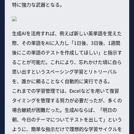
特に強力な武器となる。
生成AIを活用すれば、例えば新しい英単語を覚えた
際、その単語をAIに入力し「1日後、3日後、1週間
後にこの単語のテストを作成してほしい」と指示す
ることが可能だ。これにより、忘れかけた頃に自ら
思い出すというスペーシング学習とリトリーバル
を、誰かに頼ることなく自動的に実行できる。
これまでの学習管理では、Excelなどを用いて復習
タイミングを管理する努力が必要だったが、多くの
場合継続が困難だった。生成AIならば、「明日の
朝、今日のテーマについてテストを出して」という
ように、簡単な指示だけで理想的な学習サイクルを