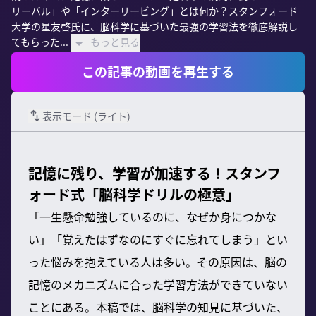
リーバル」や「インターリービング」とは何か？スタンフォード
大学の星友啓氏に、脳科学に基づいた最強の学習法を徹底解説し
てもらった...
もっと見る
この記事の動画を再生する
表示モード (
ライト
)
記憶に残り、学習が加速する！スタンフ
ォード式「脳科学ドリルの極意」
「一生懸命勉強しているのに、なぜか身につかな
い」「覚えたはずなのにすぐに忘れてしまう」とい
った悩みを抱えている人は多い。その原因は、脳の
記憶のメカニズムに合った学習方法ができていない
ことにある。本稿では、脳科学の知見に基づいた、