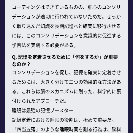
コーディングはできているものの、肝心のコンソリ
デーションが適切に行われていないためだ。せっか
く取り込んだ知識を長期記憶へと確実に移行させる
には、このコンソリデーションを意識的に促進する
学習法を実践する必要がある。
Q. 記憶を定着させるために「何をするか」が重要
なのか？
コンソリデーションを促し、記憶を確実に定着させ
るためには、大きく分けて三つの効果的な方法があ
る。これらは脳のメカニズムに則った、科学的に裏
付けられたアプローチだ。
睡眠は最強の記憶ブースター
記憶定着における睡眠の役割は、極めて重要だ。
「四当五落」のような睡眠時間を削る行為は、脳科