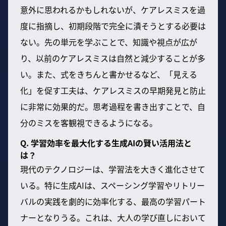
意外に思われるかもしれないが、ケアレスミスを過
度に指摘し、初期段階で完全に潰そうとする必要は
ない。先の単元を学ぶことで、知識や視点が広が
り、以前のケアレスミスは自然と減少することが多
い。また、式をきちんと書かせるなど、「見える
化」を促す工夫は、ケアレスミスの早期発見と防止
に非常に効果的だ。思考過程を書き出すことで、自
分のミスを客観視できるようになる。
Q. 学習効率を最大化する生成AIの賢い活用法と
は？
現代のテクノロジーは、学習法を大きく進化させて
いる。特に生成AIは、スペーシング学習やリトリー
バルの実践を劇的に効率化する、最高の学習パート
ナーとなりうる。これは、大人の学び直しにおいて