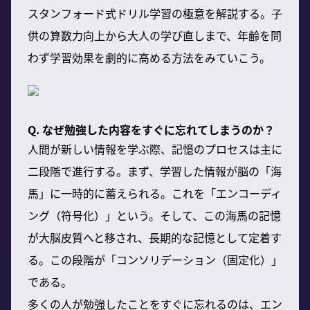
スタンフォード式ドリル学習の極意を解説する。子
供の算数力向上から大人の学び直しまで、年齢を問
わず学習効果を劇的に高める方法をみていこう。
Q. なぜ勉強した内容をすぐに忘れてしまうのか？
人間が新しい情報を学ぶ際、記憶のプロセスは主に
二段階で進行する。まず、学習した情報が脳の「海
馬」に一時的に蓄えられる。これを「エンコーディ
ング（符号化）」という。そして、この海馬の記憶
が大脳皮質へと移され、長期的な記憶として定着す
る。この段階が「コンソリデーション（固定化）」
である。
多くの人が勉強したことをすぐに忘れるのは、エン