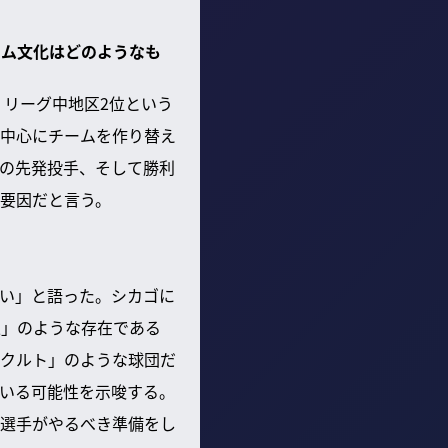
ーム文化はどのようなも
・リーグ中地区2位という
中心にチームを作り替え
の先発投手、そして勝利
要因だと言う。
い」と語った。シカゴに
人」のような存在である
クルト」のような球団だ
いる可能性を示唆する。
選手がやるべき準備をし