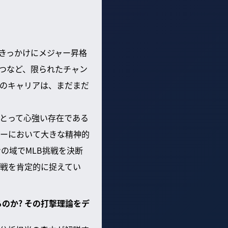
をきっかけにメジャー昇格
つなど、限られたチャン
のキャリアは、まだまだ
とって心強い存在である
ーにおいて大きな精神的
の域でMLB挑戦を決断
戦を肯定的に捉えてい
のか? その打撃理論をデ