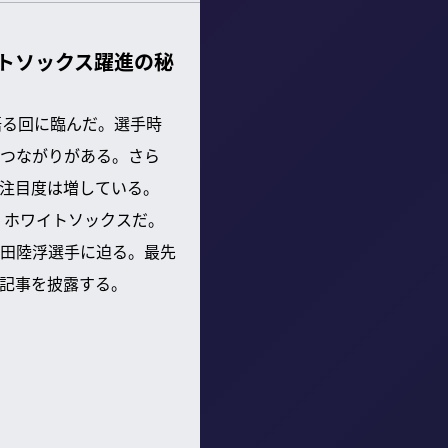
トソックス躍進の秘
を語る回に臨んだ。選手時
つながりがある。さら
注目度は増している。
・ホワイトソックスだ。
田陸浮選手に迫る。最先
記事を披露する。