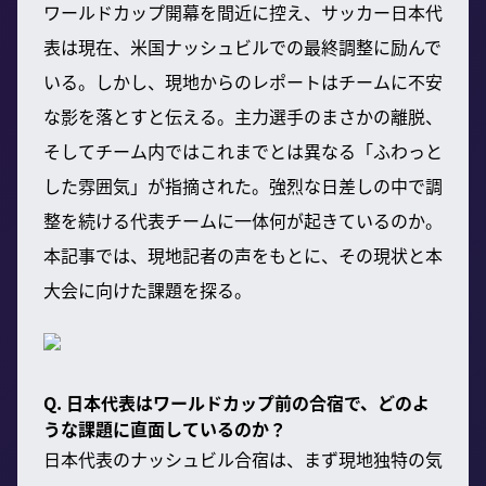
ワールドカップ開幕を間近に控え、サッカー日本代
表は現在、米国ナッシュビルでの最終調整に励んで
いる。しかし、現地からのレポートはチームに不安
な影を落とすと伝える。主力選手のまさかの離脱、
そしてチーム内ではこれまでとは異なる「ふわっと
した雰囲気」が指摘された。強烈な日差しの中で調
整を続ける代表チームに一体何が起きているのか。
本記事では、現地記者の声をもとに、その現状と本
大会に向けた課題を探る。
Q. 日本代表はワールドカップ前の合宿で、どのよ
うな課題に直面しているのか？
日本代表のナッシュビル合宿は、まず現地独特の気