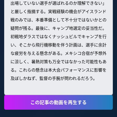
出場していない選手が選ばれるのか理解できない」
と厳しく指摘する。実戦経験の機会がアイスランド
戦のみでは、本番準備として不十分ではないかとの
疑問が残る。最後に、キャンプ地選定の妥当性だ。
初戦地ダラスではなくナッシュビルでキャンプを行
い、そこから飛行機移動を伴う計画は、選手に余計
な疲労を与える懸念がある。メキシコ合宿が予想外
に涼しく、暑熱対策も万全ではなかった可能性もあ
る。これらの懸念は本大会パフォーマンスに影響を
及ぼしかねず、監督の手腕が問われるだろう。
この記事の動画を再生する