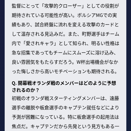
監督にとって「攻撃的クローザー」としての役割が
期待されている可能性が高い。ボルシアMGでの実
績もあり、試合終盤に流れを変える攻撃のカードと
して温存される見込みだ。また、町野選手はチーム
内で「愛されキャラ」として知られ、明るい性格は
急な招集であってもチームにスムーズに溶け込み、
良い雰囲気をもたらすだろう。W杯出場機会がなか
った悔しさから高いモチベーションも期待される。
Q. 開幕戦オランダ戦のメンバーはどのように予想
されるのか？
初戦のオランダ戦スターティングメンバーは、遠藤
選手の離脱や板倉選手のキャプテン就任などにより
予測が困難になっている。特に板倉選手の起用法は
焦点だ。キャプテンだから先発という見方もある一