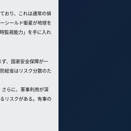
ており、これは通常の偵
ーシールド衛星が地球を
時監視能力」を手に入れ
まず、国家安全保障が一
防総省はリスク分散のた
。さらに、軍事利用が深
るリスクがある。有事の