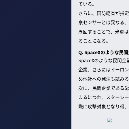
ている。
さらに、国防総省が指定
察センサーとは異なる、
周回することで、米軍は
ることになる。
Q. SpaceXのよう
SpaceXのような民
企業、さらにはイーロン
め他社への発注も試みるが
次に、民間企業であるS
まるにつれ、スターシー
際に攻撃対象となり得、