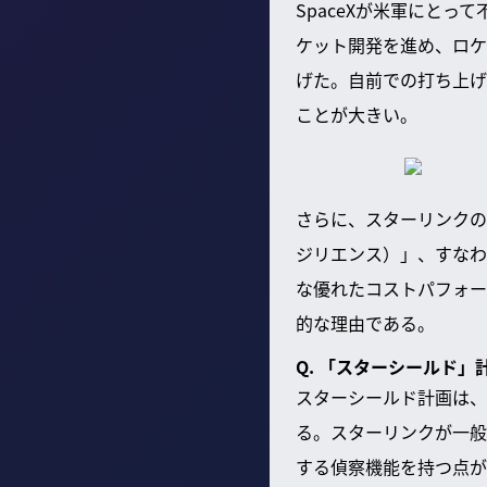
SpaceXが米軍にと
ケット開発を進め、ロケ
げた。自前での打ち上げ
ことが大きい。
さらに、スターリンクの
ジリエンス）」、すなわ
な優れたコストパフォー
的な理由である。
Q. 「スターシールド
スターシールド計画は、
る。スターリンクが一般
する偵察機能を持つ点が