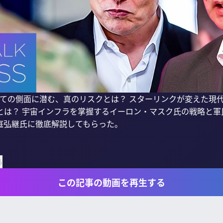
としての側面に潜む、真のリスクとは？ スターリンクが変えた現
とは？ 宇宙インフラを掌握するイーロン・マスク氏の戦略と軍
弘継氏に徹底解説してもらった。

る
この記事の動画を再生する