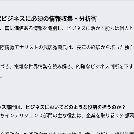
代ビジネスに必須の情報収集・分析術
、真に価値ある情報を識別し、ビジネスに活かす能力は個人と
際情勢アナリストの武居秀典氏は、長年の経験から培った独自
づき、複雑な世界情勢を読み解き、的確なビジネス判断を下す
る。
ェンス部門は、ビジネスにおいてどのような役割を担うのか？
ちインテリジェンス部門の主な役割は、企業を取り巻く外部環