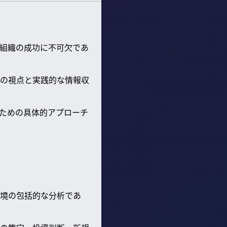
組織の成功に不可欠であ
の視点と実践的な情報収
ための具体的アプローチ
境の包括的な分析であ