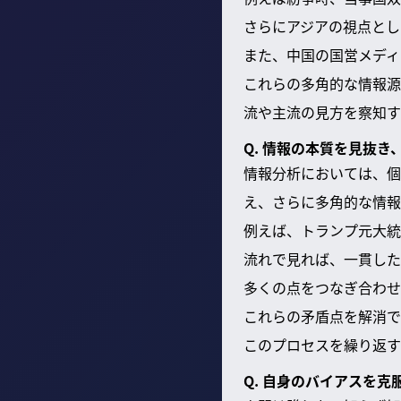
さらにアジアの視点とし
また、中国の国営メディ
これらの多角的な情報源
流や主流の見方を察知す
Q. 情報の本質を見抜
情報分析においては、個
え、さらに多角的な情報
例えば、トランプ元大統
流れで見れば、一貫した
多くの点をつなぎ合わせ
これらの矛盾点を解消で
このプロセスを繰り返す
Q. 自身のバイアスを