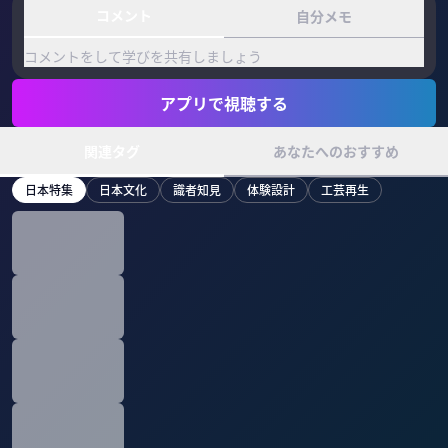
コメント
自分メモ
コメントをして学びを共有しましょう
アプリで視聴する
関連タグ
あなたへのおすすめ
日本特集
日本文化
識者知見
体験設計
工芸再生