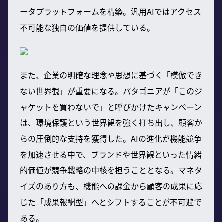
ータプラットフォームを構築。汎用AIではアクセス
不可能な独自の価値を提供している。
また、企業の明確な理念や思想に基づく「模倣でき
ない世界観」が重要になる。パタゴニアが「このジ
ャケットを買わないで」と呼びかけたキャンペーン
は、環境保護という世界観を強く打ち出し、顧客か
らの圧倒的な支持を獲得した。AIの進化が機能競争
を加速させる中で、ブランドや世界観といった情緒
的価値が競争戦略の中核を担うこととなる。マネタ
イズのあり方も、機能への課金から顧客の成果に応
じた「成果報酬型」へとシフトすることが不可避で
ある。