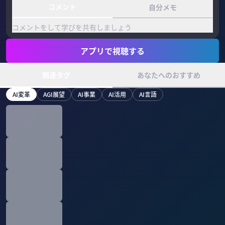
コメント
自分メモ
コメントをして学びを共有しましょう
アプリで視聴する
関連タグ
あなたへのおすすめ
AI変革
AGI展望
AI事業
AI活用
AI言語