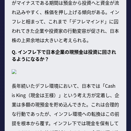
がマイナスである期間は預金から投資へと資金が流
れ込みやすく、株価を押し上げる傾向がある。イン
フレと相まって、これまで「デフレマインド」に囚
われてきた企業や投資家の行動変容が促され、日本
株の上昇余地は大きいと考えられる。
Q. インフレ下で日本企業の現預金は投資に回され
るようになるか？
長年続いたデフレ環境において、日本では「Cash
is King（現金は王様）」という考え方が定着し、企
業は多額の現預金を貯め込んできた。これは合理的
な行動であったが、インフレ環境への転換はこの前
提を根本から覆す。インフレ下では現金を保有して