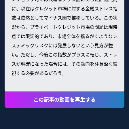
に、現在はクレジット市場に対する金融ストレス指
数は依然としてマイナス圏で推移している。この状
況から、プライベートクレジット市場の問題は現時
点では限定的であり、市場全体を揺るがすようなシ
ステミックリスクには発展しないという見方が強
い。ただし、今後この指数がプラスに転じ、ストレ
スが明確になった場合には、その動向を注意深く監
視する必要があるだろう。
この記事の動画を再生する