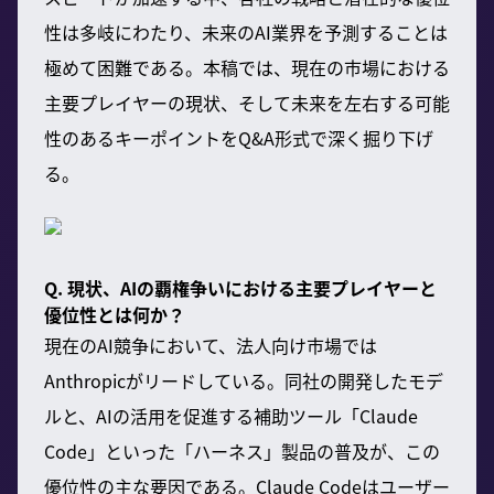
性は多岐にわたり、未来のAI業界を予測することは
極めて困難である。本稿では、現在の市場における
主要プレイヤーの現状、そして未来を左右する可能
性のあるキーポイントをQ&A形式で深く掘り下げ
る。
Q. 現状、AIの覇権争いにおける主要プレイヤーと
優位性とは何か？
現在のAI競争において、法人向け市場では
Anthropicがリードしている。同社の開発したモデ
ルと、AIの活用を促進する補助ツール「Claude
Code」といった「ハーネス」製品の普及が、この
優位性の主な要因である。Claude Codeはユーザー