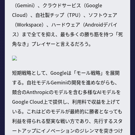
（Gemini）、クラウドサービス（Google
Cloud）、自社製チップ（TPU）、ソフトウェア
（Workspace）、ハードウェア（Androidデバイ
ス）まで全てを抑え、最も多くの勝ち筋を持つ「死
角なき」プレイヤーと言えるだろう。
短期戦略として、Googleは「モール戦略」を展開
する。自社モデルGeminiの開発を進めながらも、
競合のAnthropicのモデルを含む多様なAIモデルを
Google Cloud上で提供し、利用料で収益を上げて
いる。これはどのモデルが最終的に勝者となっても
利益を得られる堅実な戦い方であり、先行するスタ
ートアップにイノベーションのジレンマを突きつけ