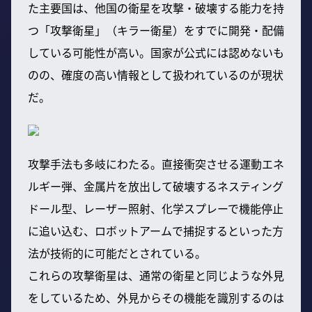
た主要国は、他国の衛星を攻撃・破壊する能力を持
つ「攻撃衛星」（キラー衛星）をすでに開発・配備
している可能性が高い。国家が公式には認めないも
のの、確度の高い情報として扱われているのが現状
だ。
攻撃手法も多岐にわたる。直接衝突させる運動エネ
ルギー弾、金属片を放出して破壊するネスティング
ドール型、レーザー照射、化学スプレーで機能停止
に追い込む、ロボットアームで捕捉するといった方
法が技術的に可能だとされている。
これらの攻撃衛星は、通常の衛星と同じような外見
をしているため、外見からその機能を識別するのは