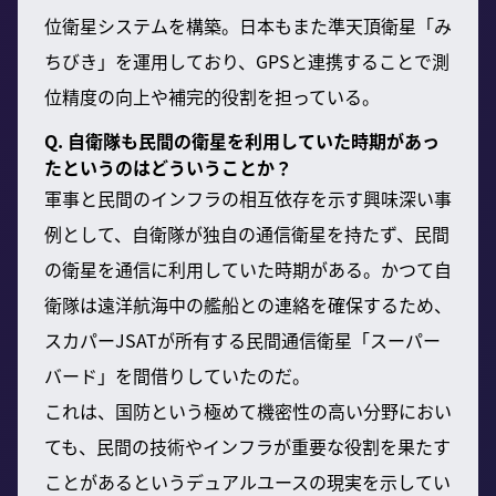
位衛星システムを構築。日本もまた準天頂衛星「み
ちびき」を運用しており、GPSと連携することで測
位精度の向上や補完的役割を担っている。
Q. 自衛隊も民間の衛星を利用していた時期があっ
たというのはどういうことか？
軍事と民間のインフラの相互依存を示す興味深い事
例として、自衛隊が独自の通信衛星を持たず、民間
の衛星を通信に利用していた時期がある。かつて自
衛隊は遠洋航海中の艦船との連絡を確保するため、
スカパーJSATが所有する民間通信衛星「スーパー
バード」を間借りしていたのだ。
これは、国防という極めて機密性の高い分野におい
ても、民間の技術やインフラが重要な役割を果たす
ことがあるというデュアルユースの現実を示してい