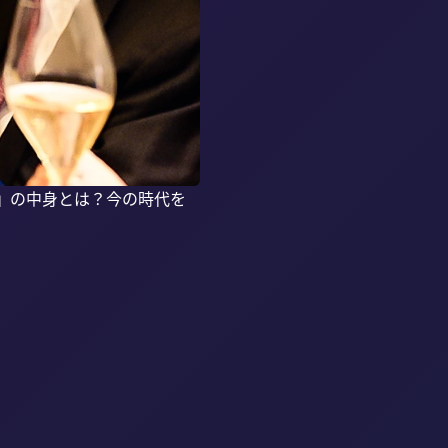
』の中身とは？今の時代を