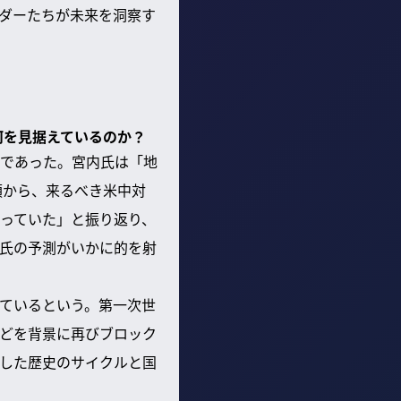
ダーたちが未来を洞察す
何を見据えているのか？
であった。宮内氏は「地
頃から、来るべき米中対
っていた」と振り返り、
氏の予測がいかに的を射
ているという。第一次世
どを背景に再びブロック
した歴史のサイクルと国