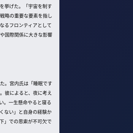
を挙げた。「宇宙を制す
戦略の重要な要素を指し
なるフロンティアとして
や国際関係に大きな影響
た。宮内氏は「睡眠です
。彼によると、夜に考え
い。一生懸命やると寝る
くない」と自身の経験か
下」での思索が不可欠で