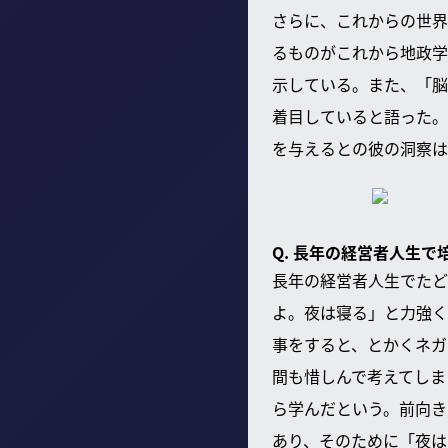
さらに、これからの世界
るものがこれから地政学
示している。また、「脳
着目していると語った。
を与えるとの彼の洞察は
Q. 長年の経営者人生
長年の経営者人生でたど
よ。夜は寝る」と力強く
事をすると、とかくネガ
間も惜しんで考えてしま
ら学んだという。前向き
あり、そのために「夜は