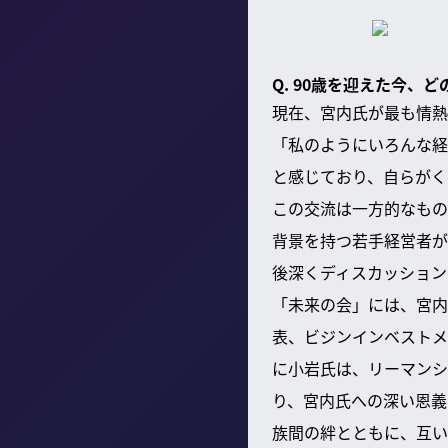
Q. 90歳を迎えた今、
現在、宮内氏が最も情熱
「私のようにいろんな経
と感じており、自らがく
この交流は一方的なもの
背景を持つ若手経営者が
後深くディスカッション
「未来の会」には、宮内
表、ビジンインベストメ
に小岩氏は、リーマンシ
り、宮内氏への深い恩義
族間の絆とともに、互い