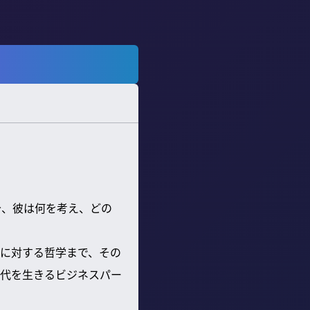
今、彼は何を考え、どの
に対する哲学まで、その
代を生きるビジネスパー