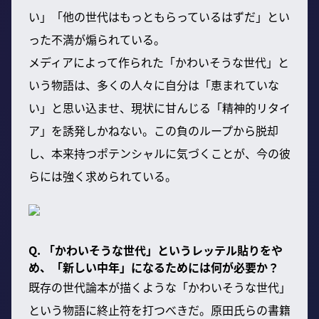
い」「他の世代はもっともらっているはずだ」とい
った不満が煽られている。
メディアによって作られた「かわいそうな世代」と
いう物語は、多くの人々に自分は「恵まれていな
い」と思い込ませ、現状に甘んじる「精神的リタイ
ア」を誘発しかねない。この負のループから脱却
し、本来持つポテンシャルに気づくことが、今の彼
らには強く求められている。
Q. 「かわいそうな世代」というレッテル貼りをや
め、「新しい中年」になるためには何が必要か？
既存の世代論本が描くような「かわいそうな世代」
という物語に終止符を打つべきだ。原田氏らの書籍