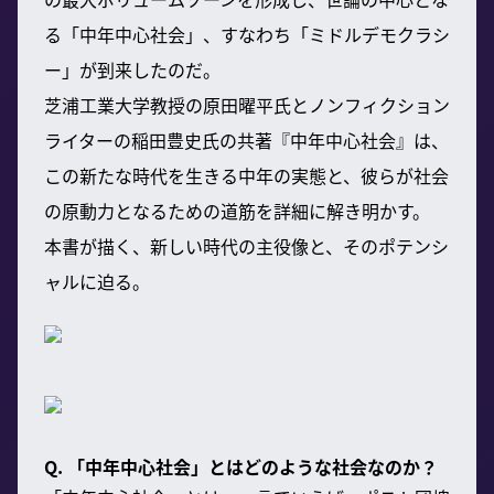
る「中年中心社会」、すなわち「ミドルデモクラシ
ー」が到来したのだ。
芝浦工業大学教授の原田曜平氏とノンフィクション
ライターの稲田豊史氏の共著『中年中心社会』は、
この新たな時代を生きる中年の実態と、彼らが社会
の原動力となるための道筋を詳細に解き明かす。
本書が描く、新しい時代の主役像と、そのポテンシ
ャルに迫る。
Q. 「中年中心社会」とはどのような社会なのか？