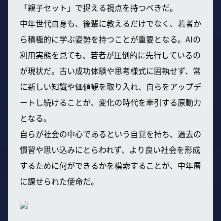
「親子セット」で捉える視点を持つべきだ。
中年世代自身も、後輩に教えるだけでなく、若者か
ら積極的に学ぶ姿勢を持つことが重要となる。AIの
利用実態を見ても、若者が圧倒的に先行しているの
が現状だ。古い成功体験や思考様式に固執せず、常
に新しい知識や価値観を取り入れ、自らをアップデ
ートし続けることが、変化の時代を牽引する原動力
となる。
自らが社会の中心であるという自覚を持ち、過去の
慣習や思い込みにとらわれず、より良い社会を形成
するために何ができるかを模索することが、中年層
に課せられた使命だ。