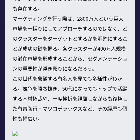
も存在する。
マーケティングを行う際は、2800万人という巨大
市場を一括りにしてアプローチするのではなく、ど
のクラスターをターゲットとするかを明確にするこ
とが成功の鍵を握る。各クラスターが400万人規模
の潜在市場を形成することから、セグメンテーショ
ンの重要性が浮き彫りになるだろう。
この世代を象徴する有名人を見ても多様性がわか
る。競争を勝ち抜き、50代になってもトップで活躍
する木村拓哉や、一度挫折を経験しながらも復権し
た有吉弘行・マツコデラックスなど、その経歴も個
性も幅広い。