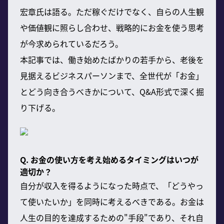
宏章氏は語る。ただ稼ぐだけでなく、自らの人生観
や価値観に照らし合わせ、戦略的にお金を使う思考
が今求められているだろう。
本記事では、働き始めたばかりの若手から、老後を
見据えるビジネスパーソンまで、全世代が「お金」
とどう向き合うべきかについて、Q&A形式で深く掘
り下げる。
Q. お金の使い方を考え始めるタイミングはいつが
適切か？
自分が収入を得るようになった時点で、「どうやっ
て使いたいか」を同時に考えるべきである。お金は
人生の目的を達成するための"手段"であり、それ自