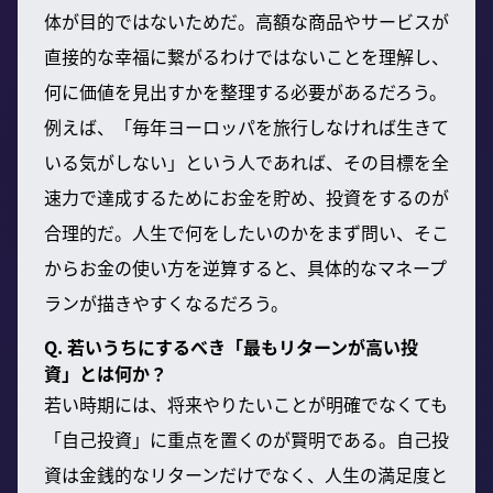
体が目的ではないためだ。高額な商品やサービスが
直接的な幸福に繋がるわけではないことを理解し、
何に価値を見出すかを整理する必要があるだろう。
例えば、「毎年ヨーロッパを旅行しなければ生きて
いる気がしない」という人であれば、その目標を全
速力で達成するためにお金を貯め、投資をするのが
合理的だ。人生で何をしたいのかをまず問い、そこ
からお金の使い方を逆算すると、具体的なマネープ
ランが描きやすくなるだろう。
Q. 若いうちにするべき「最もリターンが高い投
資」とは何か？
若い時期には、将来やりたいことが明確でなくても
「自己投資」に重点を置くのが賢明である。自己投
資は金銭的なリターンだけでなく、人生の満足度と