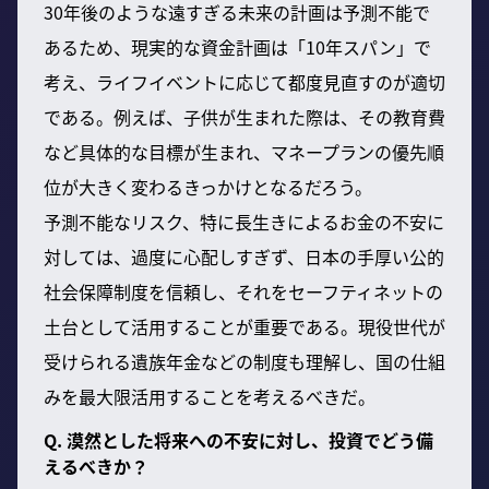
30年後のような遠すぎる未来の計画は予測不能で
あるため、現実的な資金計画は「10年スパン」で
考え、ライフイベントに応じて都度見直すのが適切
である。例えば、子供が生まれた際は、その教育費
など具体的な目標が生まれ、マネープランの優先順
位が大きく変わるきっかけとなるだろう。
予測不能なリスク、特に長生きによるお金の不安に
対しては、過度に心配しすぎず、日本の手厚い公的
社会保障制度を信頼し、それをセーフティネットの
土台として活用することが重要である。現役世代が
受けられる遺族年金などの制度も理解し、国の仕組
みを最大限活用することを考えるべきだ。
Q. 漠然とした将来への不安に対し、投資でどう備
えるべきか？