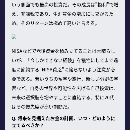
いう側面でも最高の投資だ。その成長は"複利"で増
え、非課税であり、生涯賃金の増加にも繋がるた
め、そのリターンは極めて高いと言える。
NISAなどで老後資金を積み立てることは素晴らし
いが、「今しかできない経験」を犠牲にしてまで過
度に節約する"NISA貧乏"に陥らないよう注意が必
要である。若いうちの留学や旅行、新しい分野の学
習など、自身の世界や可能性を広げる自己投資は、
未来の選択肢を増やすことに直結する。特に20代
はその優先度が高い期間だ。
Q. 将来を見据えたお金の計画、いつ・どのように
立てるべきか？