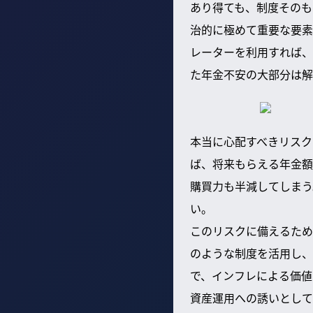
あり得ても、制度そのも
治的に極めて重要な要素
レーターを利用すれば、
た年金不安の大部分は解
本当に心配すべきリスク
ば、将来もらえる年金額
購買力も半減してしまう
い。
このリスクに備えるため
のような制度を活用し、
で、インフレによる価値
資産運用への誘いとして