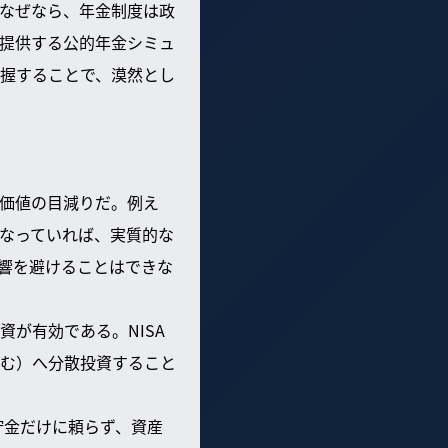
なぜなら、年金制度は政
提供する公的年金シミュ
握することで、漠然とし
価値の目減りだ。例え
なっていれば、実質的な
響を避けることはできな
が有効である。NISA
む）へ分散投資すること
貯金だけに頼らず、資産