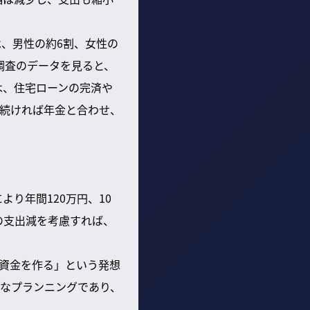
、男性の約6割、女性の
調査のデータを見ると、
は、住宅ローンの完済や
続ければ年金と合わせ、
より年間120万円、10
の支出減を考慮すれば、
資金を作る」という発想
なプランニングであり、