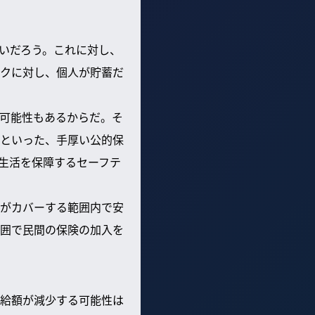
いだろう。これに対し、
クに対し、個人が貯蓄だ
可能性もあるからだ。そ
といった、手厚い公的保
生活を保障するセーフテ
がカバーする範囲内で安
囲で民間の保険の加入を
給額が減少する可能性は