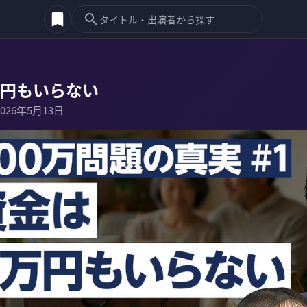
万円もいらない
2026年5月13日