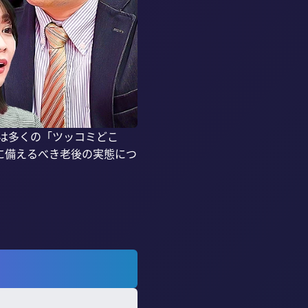
には多くの「ツッコミどこ
に備えるべき老後の実態につ