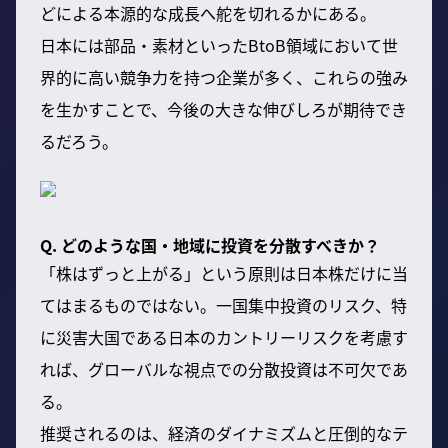
どによる本源的な成長へ舵を切れるかにある。
日本には部品・素材といったBtoB領域において世
界的に高い競争力を持つ企業が多く、これらの強み
を生かすことで、今後の大きな伸びしろが期待でき
るだろう。
Q. どのような国・地域に投資を分散すべきか？
「株はずっと上がる」という原則は日本株だけに当
てはまるものではない。一国集中投資のリスク、特
に災害大国である日本のカントリーリスクを考慮す
れば、グローバルな視点での分散投資は不可欠であ
る。
推奨されるのは、経済のダイナミズムと圧倒的なテ