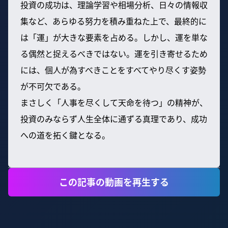
投資の成功は、理論学習や相場分析、日々の情報収
集など、あらゆる努力を積み重ねた上で、最終的に
は「運」が大きな要素を占める。しかし、運を単な
る偶然と捉えるべきではない。運を引き寄せるため
には、個人が為すべきことをすべてやり尽くす姿勢
が不可欠である。
まさしく「人事を尽くして天命を待つ」の精神が、
投資のみならず人生全体に通ずる真理であり、成功
への道を拓く鍵となる。
この記事の動画を再生する