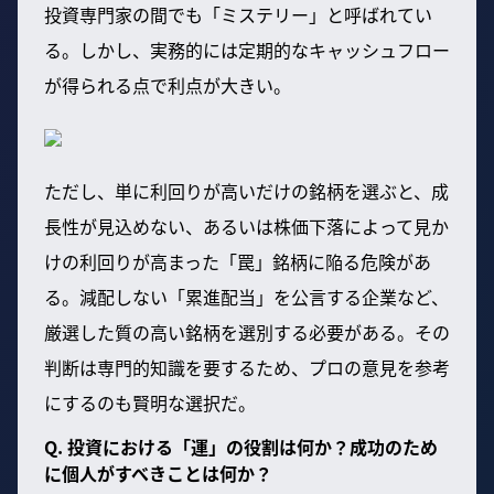
投資専門家の間でも「ミステリー」と呼ばれてい
る。しかし、実務的には定期的なキャッシュフロー
が得られる点で利点が大きい。
ただし、単に利回りが高いだけの銘柄を選ぶと、成
長性が見込めない、あるいは株価下落によって見か
けの利回りが高まった「罠」銘柄に陥る危険があ
る。減配しない「累進配当」を公言する企業など、
厳選した質の高い銘柄を選別する必要がある。その
判断は専門的知識を要するため、プロの意見を参考
にするのも賢明な選択だ。
Q. 投資における「運」の役割は何か？成功のため
に個人がすべきことは何か？