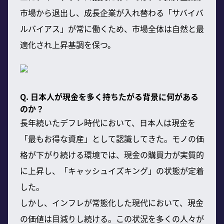
市場から退出し、成長企業が入れ替わる「サバイバ
ルバイアス」が常に働くため、市場全体は自然と最
適化され上昇基調を保つ。
Q. 日本人が現金を多く持ちたがる背景に何がある
のか？
長年続いたデフレ時代において、日本人は現金を
「最もお得な資産」として認識してきた。モノの価
格が下がり続ける環境では、現金の購買力が実質的
に上昇し、「キャッシュイズキング」の状態が定着
した。
しかし、インフレが常態化した現代において、現金
の価値は目減りし続ける。この状況を多くの人々が