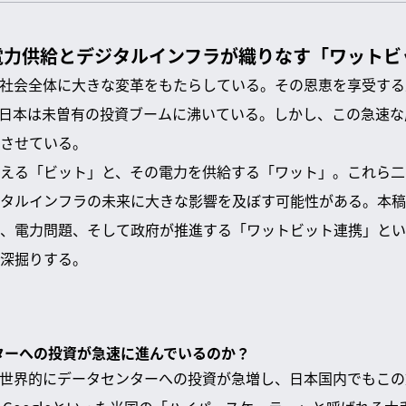
電力供給とデジタルインフラが織りなす「ワットビ
、社会全体に大きな変革をもたらしている。その恩恵を享受す
日本は未曽有の投資ブームに沸いている。しかし、この急速な
させている。
える「ビット」と、その電力を供給する「ワット」。これら二
タルインフラの未来に大きな影響を及ぼす可能性がある。本稿
、電力問題、そして政府が推進する「ワットビット連携」とい
深掘りする。
ンターへの投資が急速に進んでいるのか？
、世界的にデータセンターへの投資が急増し、日本国内でもこ