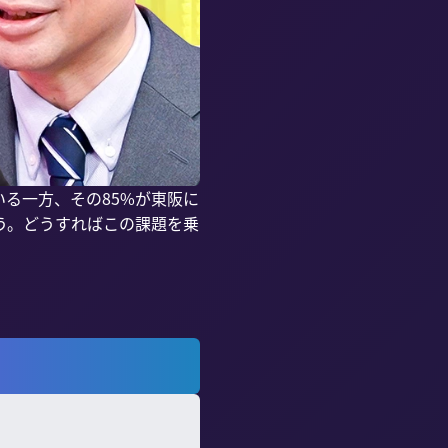
る一方、その85%が東阪に
う。どうすればこの課題を乗