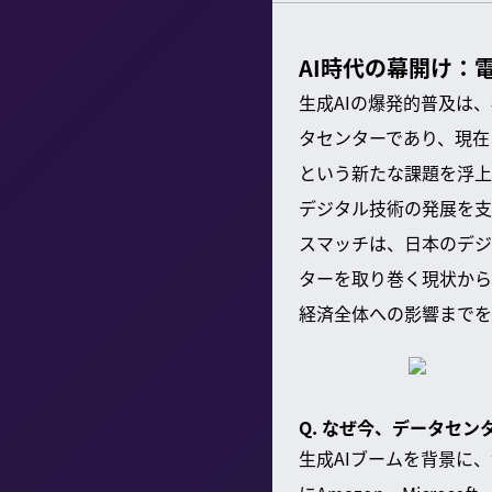
AI時代の幕開け：
生成AIの爆発的普及は
タセンターであり、現在
という新たな課題を浮上
デジタル技術の発展を支
スマッチは、日本のデジ
ターを取り巻く現状から
経済全体への影響までを
Q. なぜ今、データセ
生成AIブームを背景に