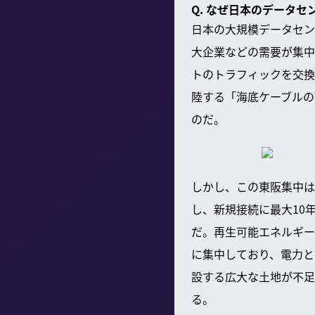
Q. なぜ日本のデータ
日本の大規模データセン
大企業などの需要が集中
トのトラフィックを交換
陸する「海底ケーブルの
のだ。
しかし、この東阪集中は
し、新規接続に最大10
だ。再生可能エネルギー
に集中しており、電力と
設する広大な土地が不足
る。