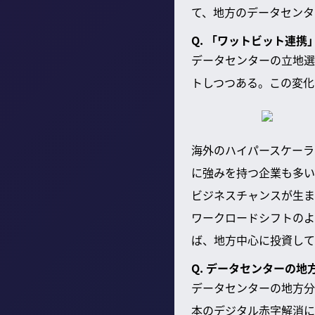
て、地方のデータセンタ
Q. 「ワットビット連
データセンターの立地選
トしつつある。この変化
海外のハイパースケーラ
に強みを持つ企業も多い
ビジネスチャンスが生ま
ワークロードシフトのよ
ば、地方中心に投資して
Q. データセンターの
データセンターの地方分
本のデジタル赤字解消に