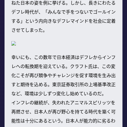
ねた日本の姿を例に挙げる。しかし、長きにわたる
デフレ時代が、「みんなで手をつないでゴールイン
する」という内向きなデフレマインドを社会に定着
させてしまった。
幸いにも、この数年で日本経済はデフレからインフ
レへの転換期を迎えている。クラフト氏は、この変
化こそが再び競争やチャレンジを促す環境を生み出
すと期待を込める。東京証券取引所の上場基準改正
など、環境は少しずつ変化し始めているのだ。
インフレの継続が、失われたアニマルスピリッツを
再燃させ、日本人が再び野心を持てる時代を築く可
能性は十分にあるという。日本人が能力的に劣るわ