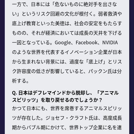
一方で、日本には「危ないものに絶対手を出さな
い」というリスク回避の文化が根付く。弱者救済や
底上げ教育といった美徳は、社会の安定をもたらす
ものの、それが経済においては成長の天井を下げる
一因となっている。Google、Facebook、NVIDIA
のような世界を代表するイノベーション企業が日本
から生まれない背景には、過度な「底上げ」とリス
ク許容度の低さが影響していると、パックン氏は分
析する。
Q. 日本はデフレマインドから脱却し、「アニマル
スピリッツ」を取り戻せるのでしょうか？
かつて日本にも、世界を席巻するアニマルスピリッ
ツが存在した。ジョセフ・クラフト氏は、高度成長
期からバブル期にかけて、世界トップ企業に名を連